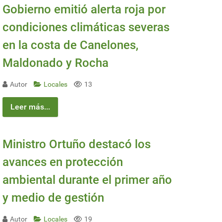
Gobierno emitió alerta roja por
condiciones climáticas severas
en la costa de Canelones,
Maldonado y Rocha
Autor
Locales
13
Leer más...
Ministro Ortuño destacó los
avances en protección
ambiental durante el primer año
y medio de gestión
Autor
Locales
19