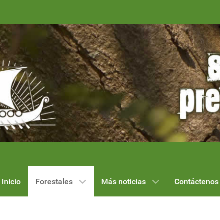
Inicio
Forestales
Más noticias
Contáctenos