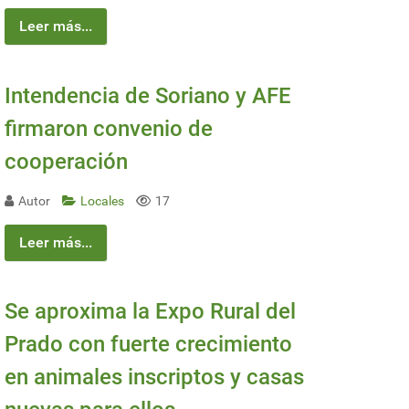
Leer más...
Intendencia de Soriano y AFE
firmaron convenio de
cooperación
Autor
Locales
17
Leer más...
Se aproxima la Expo Rural del
Prado con fuerte crecimiento
en animales inscriptos y casas