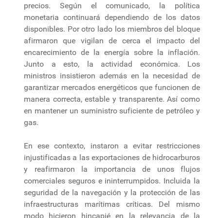
precios. Según el comunicado, la política
monetaria continuará dependiendo de los datos
disponibles. Por otro lado los miembros del bloque
afirmaron que vigilan de cerca el impacto del
encarecimiento de la energía sobre la inflación.
Junto a esto, la actividad económica. Los
ministros insistieron además en la necesidad de
garantizar mercados energéticos que funcionen de
manera correcta, estable y transparente. Así como
en mantener un suministro suficiente de petróleo y
gas.
En ese contexto, instaron a evitar restricciones
injustificadas a las exportaciones de hidrocarburos
y reafirmaron la importancia de unos flujos
comerciales seguros e ininterrumpidos. Incluida la
seguridad de la navegación y la protección de las
infraestructuras marítimas críticas. Del mismo
modo hicieron hincapié en la relevancia de la