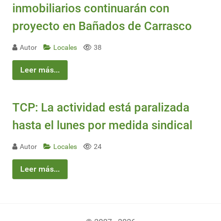
inmobiliarios continuarán con
proyecto en Bañados de Carrasco
Autor
Locales
38
Leer más...
TCP: La actividad está paralizada
hasta el lunes por medida sindical
Autor
Locales
24
Leer más...