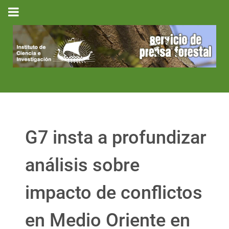
G7 insta a profundizar
análisis sobre
impacto de conflictos
en Medio Oriente en