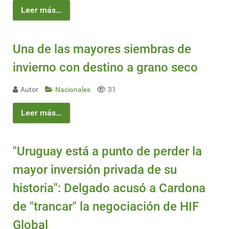
Leer más...
Una de las mayores siembras de
invierno con destino a grano seco
Autor
Nacionales
31
Leer más...
"Uruguay está a punto de perder la
mayor inversión privada de su
historia": Delgado acusó a Cardona
de "trancar" la negociación de HIF
Global