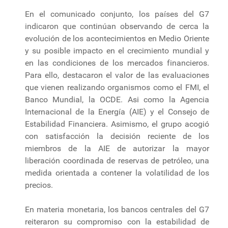
En el comunicado conjunto, los países del G7
indicaron que continúan observando de cerca la
evolución de los acontecimientos en Medio Oriente
y su posible impacto en el crecimiento mundial y
en las condiciones de los mercados financieros.
Para ello, destacaron el valor de las evaluaciones
que vienen realizando organismos como el FMI, el
Banco Mundial, la OCDE. Asi como la Agencia
Internacional de la Energía (AIE) y el Consejo de
Estabilidad Financiera. Asimismo, el grupo acogió
con satisfacción la decisión reciente de los
miembros de la AIE de autorizar la mayor
liberación coordinada de reservas de petróleo, una
medida orientada a contener la volatilidad de los
precios.
En materia monetaria, los bancos centrales del G7
reiteraron su compromiso con la estabilidad de