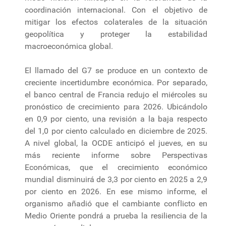
coordinación internacional. Con el objetivo de
mitigar los efectos colaterales de la situación
geopolítica y proteger la estabilidad
macroeconómica global.
El llamado del G7 se produce en un contexto de
creciente incertidumbre económica. Por separado,
el banco central de Francia redujo el miércoles su
pronóstico de crecimiento para 2026. Ubicándolo
en 0,9 por ciento, una revisión a la baja respecto
del 1,0 por ciento calculado en diciembre de 2025.
A nivel global, la OCDE anticipó el jueves, en su
más reciente informe sobre Perspectivas
Económicas, que el crecimiento económico
mundial disminuirá de 3,3 por ciento en 2025 a 2,9
por ciento en 2026. En ese mismo informe, el
organismo añadió que el cambiante conflicto en
Medio Oriente pondrá a prueba la resiliencia de la