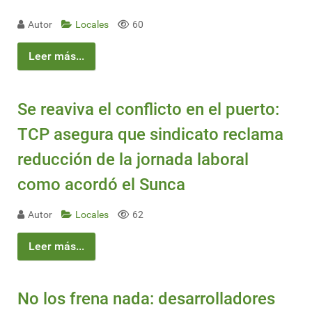
Autor
Locales
60
Leer más...
Se reaviva el conflicto en el puerto:
TCP asegura que sindicato reclama
reducción de la jornada laboral
como acordó el Sunca
Autor
Locales
62
Leer más...
No los frena nada: desarrolladores