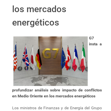
los mercados
energéticos
G7
insta a
profundizar análisis sobre impacto de conflictos
en Medio Oriente en los mercados energéticos
Los ministros de Finanzas y de Energía del Grupo