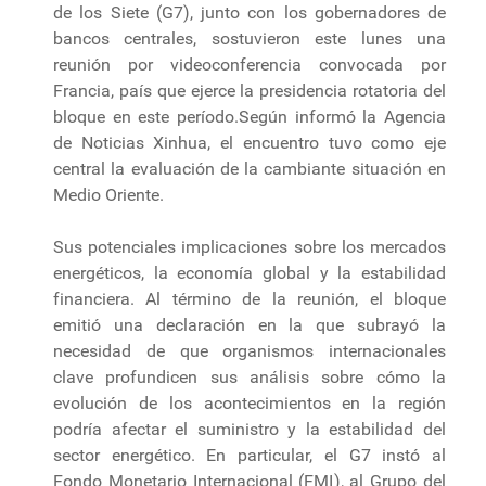
de los Siete (G7), junto con los gobernadores de
bancos centrales, sostuvieron este lunes una
reunión por videoconferencia convocada por
Francia, país que ejerce la presidencia rotatoria del
bloque en este período.Según informó la Agencia
de Noticias Xinhua, el encuentro tuvo como eje
central la evaluación de la cambiante situación en
Medio Oriente.
Sus potenciales implicaciones sobre los mercados
energéticos, la economía global y la estabilidad
financiera. Al término de la reunión, el bloque
emitió una declaración en la que subrayó la
necesidad de que organismos internacionales
clave profundicen sus análisis sobre cómo la
evolución de los acontecimientos en la región
podría afectar el suministro y la estabilidad del
sector energético. En particular, el G7 instó al
Fondo Monetario Internacional (FMI), al Grupo del