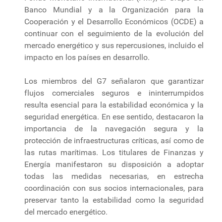
Banco Mundial y a la Organización para la
Cooperación y el Desarrollo Económicos (OCDE) a
continuar con el seguimiento de la evolución del
mercado energético y sus repercusiones, incluido el
impacto en los países en desarrollo.
Los miembros del G7 señalaron que garantizar
flujos comerciales seguros e ininterrumpidos
resulta esencial para la estabilidad económica y la
seguridad energética. En ese sentido, destacaron la
importancia de la navegación segura y la
protección de infraestructuras críticas, así como de
las rutas marítimas. Los titulares de Finanzas y
Energía manifestaron su disposición a adoptar
todas las medidas necesarias, en estrecha
coordinación con sus socios internacionales, para
preservar tanto la estabilidad como la seguridad
del mercado energético.