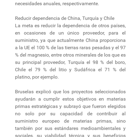
necesidades anuales, respectivamente.
Reducir dependencia de China, Turquía y Chile
La meta es reducir la dependencia de otros países,
en ocasiones de un único proveedor, para el
suministro, ya que actualmente China proporciona
a la UE el 100 % de las tierras raras pesadas y el 97
% del magnesio, entre otros minerales de los que es
su principal proveedor, Turquía el 98 % del boro,
Chile el 79 % del litio y Sudáfrica el 71 % del
platino, por ejemplo.
Bruselas explicó que los proyectos seleccionados
ayudarán a cumplir estos objetivos en materias
primas estratégicas y subrayó que fueron elegidos
no solo por su capacidad de contribuir al
suministro europeo de materias primas, sino
también por sus estándares medioambientales y
sociales, su viabilidad técnica y sus beneficios