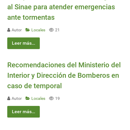
al Sinae para atender emergencias
ante tormentas
Autor
Locales
21
Leer más...
Recomendaciones del Ministerio del
Interior y Dirección de Bomberos en
caso de temporal
Autor
Locales
19
Leer más...