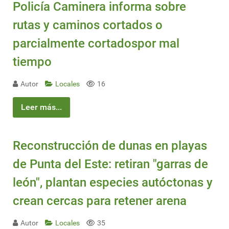
Policía Caminera informa sobre
rutas y caminos cortados o
parcialmente cortadospor mal
tiempo
Autor
Locales
16
Leer más...
Reconstrucción de dunas en playas
de Punta del Este: retiran "garras de
león", plantan especies autóctonas y
crean cercas para retener arena
Autor
Locales
35