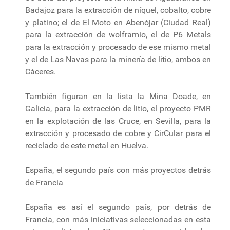
Badajoz para la extracción de níquel, cobalto, cobre
y platino; el de El Moto en Abenójar (Ciudad Real)
para la extracción de wolframio, el de P6 Metals
para la extracción y procesado de ese mismo metal
y el de Las Navas para la minería de litio, ambos en
Cáceres.
También figuran en la lista la Mina Doade, en
Galicia, para la extracción de litio, el proyecto PMR
en la explotación de las Cruce, en Sevilla, para la
extracción y procesado de cobre y CirCular para el
reciclado de este metal en Huelva.
España, el segundo país con más proyectos detrás
de Francia
España es así el segundo país, por detrás de
Francia, con más iniciativas seleccionadas en esta