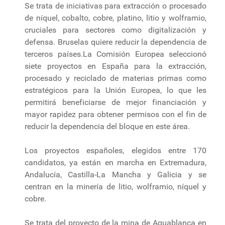
Se trata de iniciativas para extracción o procesado
de níquel, cobalto, cobre, platino, litio y wolframio,
cruciales para sectores como digitalización y
defensa. Bruselas quiere reducir la dependencia de
terceros países.La Comisión Europea seleccionó
siete proyectos en España para la extracción,
procesado y reciclado de materias primas como
estratégicos para la Unión Europea, lo que les
permitirá beneficiarse de mejor financiación y
mayor rapidez para obtener permisos con el fin de
reducir la dependencia del bloque en este área.
Los proyectos españoles, elegidos entre 170
candidatos, ya están en marcha en Extremadura,
Andalucía, Castilla-La Mancha y Galicia y se
centran en la minería de litio, wolframio, níquel y
cobre.
Se trata del proyecto de la mina de Aguablanca en