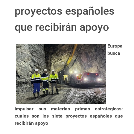
proyectos españoles
que recibirán apoyo
Europa
busca
impulsar sus materias primas estratégicas:
cuales son los siete proyectos españoles que
recibirán apoyo