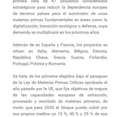
primera lista de 47 proyectos considerados
estratégicos para reducir la dependencia europea
de terceros países para el suministro de unas
materias primas fundamentales en áreas como la
digitalización, transición ecológica o defensa, cuya
demanda se multiplicará en los próximos años.
Además de en España y Francia, los proyectos se
sitúan en Italia, Alemania, Bélgica, Estonia,
República Checa, Grecia, Suecia, Finlandia,
Portugal, Polonia y Rumanía.
Se trata de los primeros elegidos bajo el paraguas
de la Ley de Materias Primas Críticas aprobada el
año pasado por la UE, que fija objetivos de mejora
de las capacidades europeas de extracción,
procesado y reciclado de materias primeras, de
modo que para 2030 el bloque pueda cubrir por
sus propios medios un 10 %, 40 % y 25 % de sus