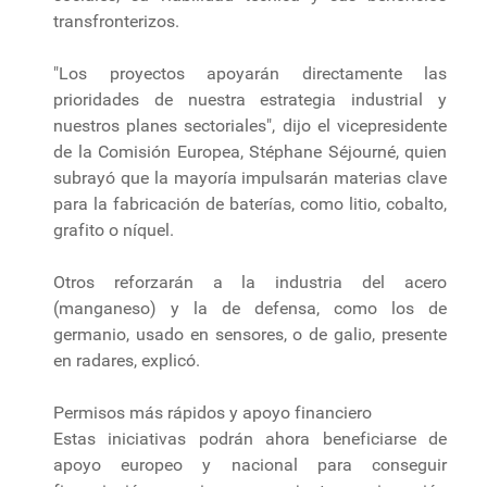
transfronterizos.
"Los proyectos apoyarán directamente las
prioridades de nuestra estrategia industrial y
nuestros planes sectoriales", dijo el vicepresidente
de la Comisión Europea, Stéphane Séjourné, quien
subrayó que la mayoría impulsarán materias clave
para la fabricación de baterías, como litio, cobalto,
grafito o níquel.
Otros reforzarán a la industria del acero
(manganeso) y la de defensa, como los de
germanio, usado en sensores, o de galio, presente
en radares, explicó.
Permisos más rápidos y apoyo financiero
Estas iniciativas podrán ahora beneficiarse de
apoyo europeo y nacional para conseguir