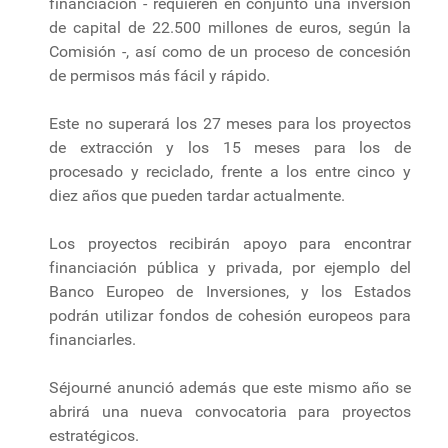
financiación - requieren en conjunto una inversión
de capital de 22.500 millones de euros, según la
Comisión -, así como de un proceso de concesión
de permisos más fácil y rápido.
Este no superará los 27 meses para los proyectos
de extracción y los 15 meses para los de
procesado y reciclado, frente a los entre cinco y
diez años que pueden tardar actualmente.
Los proyectos recibirán apoyo para encontrar
financiación pública y privada, por ejemplo del
Banco Europeo de Inversiones, y los Estados
podrán utilizar fondos de cohesión europeos para
financiarles.
Séjourné anunció además que este mismo año se
abrirá una nueva convocatoria para proyectos
estratégicos.