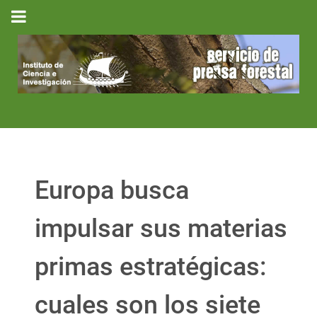
Europa busca
impulsar sus materias
primas estratégicas:
cuales son los siete