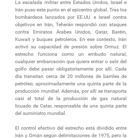
La escalada militar entre Estados Unidos, Israel e
Irán puso este punto en el epicentro global. Tras los
bombardeos lanzados por EE.UU. e Israel contra
objetivos en Irán, Teherán respondió con ataques
contra Emiratos Árabes Unidos, Qatar, Baréin,
Kuwait y buques petroleros. En ese contexto, Irán
activó su capacidad de presión sobre Ormuz. El
estrecho funciona como un embudo natural,
cualquier embarcación que quiera entrar o salir del
golfo debe pasar obligatoriamente por allí. Cada
día transitan cerca de 20 millones de barriles de
petróleo, aproximadamente una quinta parte de la
producción mundial. Además, por allí se transporta
casi el total de la producción de gas natural
licuado de Catar, responsable de una quinta parte
del suministro mundial.
El control efectivo del estrecho está dividido entre
Irán y Omán según delimitaciones de 1975, pero la