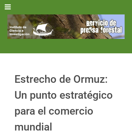
Estrecho de Ormuz:
Un punto estratégico
para el comercio
mundial