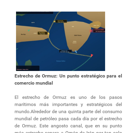
Estrecho de Ormuz: Un punto estratégico para el
comercio mundial
El estrecho de Ormuz es uno de los pasos
marítimos más importantes y estratégicos del
mundo.Alrededor de una quinta parte del consumo
mundial de petróleo pasa cada día por el estrecho
de Ormuz. Este angosto canal, que en su punto
más estrecho separa a Omán de Irán por tan solo