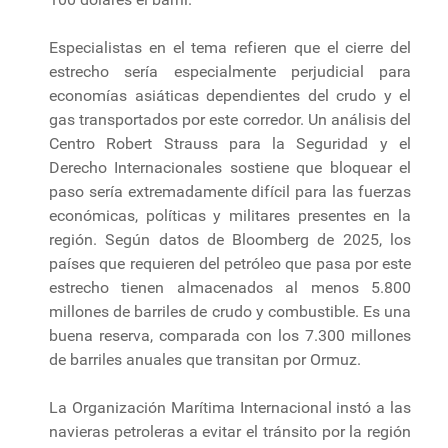
Especialistas en el tema refieren que el cierre del
estrecho sería especialmente perjudicial para
economías asiáticas dependientes del crudo y el
gas transportados por este corredor. Un análisis del
Centro Robert Strauss para la Seguridad y el
Derecho Internacionales sostiene que bloquear el
paso sería extremadamente difícil para las fuerzas
económicas, políticas y militares presentes en la
región. Según datos de Bloomberg de 2025, los
países que requieren del petróleo que pasa por este
estrecho tienen almacenados al menos 5.800
millones de barriles de crudo y combustible. Es una
buena reserva, comparada con los 7.300 millones
de barriles anuales que transitan por Ormuz.
La Organización Marítima Internacional instó a las
navieras petroleras a evitar el tránsito por la región