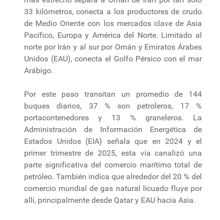
33 kilómetros, conecta a los productores de crudo
de Medio Oriente con los mercados clave de Asia
Pacífico, Europa y América del Norte. Limitado al
norte por Irán y al sur por Omán y Emiratos Árabes
Unidos (EAU), conecta el Golfo Pérsico con el mar
Arábigo.
Por este paso transitan un promedio de 144
buques diarios, 37 % son petroleros, 17 %
portacontenedores y 13 % graneleros. La
Administración de Información Energética de
Estados Unidos (EIA) señala que en 2024 y el
primer trimestre de 2025, esta vía canalizó una
parte significativa del comercio marítimo total de
petróleo. También indica que alrededor del 20 % del
comercio mundial de gas natural licuado fluye por
allí, principalmente desde Qatar y EAU hacia Asia.