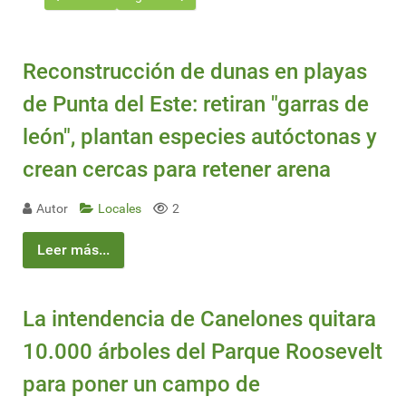
Reconstrucción de dunas en playas
de Punta del Este: retiran "garras de
león", plantan especies autóctonas y
crean cercas para retener arena
Autor
Locales
2
Leer más...
La intendencia de Canelones quitara
10.000 árboles del Parque Roosevelt
para poner un campo de