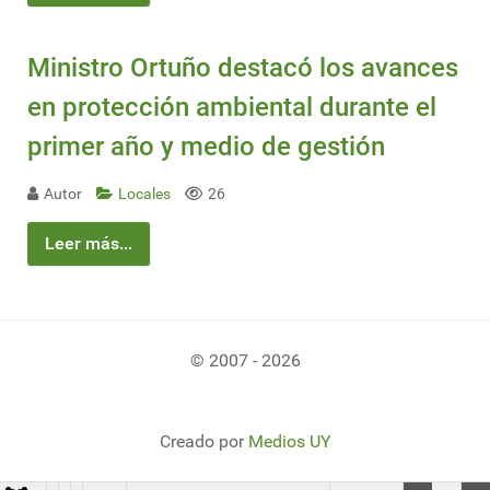
Ministro Ortuño destacó los avances
en protección ambiental durante el
primer año y medio de gestión
Autor
Locales
26
Leer más...
© 2007 - 2026
Creado por
Medios UY