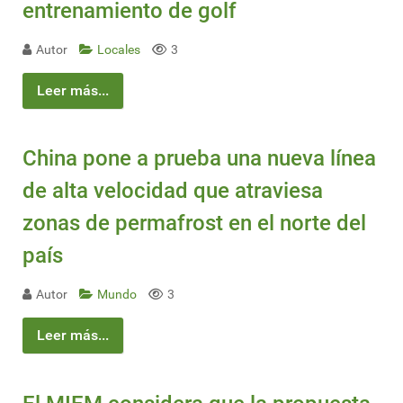
entrenamiento de golf
Autor
Locales
3
Leer más...
China pone a prueba una nueva línea
de alta velocidad que atraviesa
zonas de permafrost en el norte del
país
Autor
Mundo
3
Leer más...