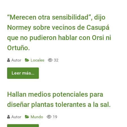
“Merecen otra sensibilidad”, dijo
Normey sobre vecinos de Casupá
que no pudieron hablar con Orsi ni
Ortuño.
Autor
Locales
32
Leer más...
Hallan medios potenciales para
diseñar plantas tolerantes a la sal.
Autor
Mundo
19