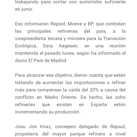
trabajando para contar con suministro suficiente
en junio.
Eso informaron Repsol, Moeve y BP, que controlan
las principales refinerías del país, a la
vicepresidenta tercera y ministra para la Transición
Ecológica, Sara Aagesen, en una reunión
mantenida el pasado lunes, según ha informado el
diario El País de Madrid.
Para alcanzar ese objetivo, dieron cuenta que están
tratando de aumentar las importaciones o refinar
más para compensar la caída del 20% a causa del
conflicto en Medio Oriente. De hecho, las ocho
refinerías que existen en España están
incrementando su producción.
Josu Jon Imaz, consejero delegado de Repsol,
propietaria del mayor parque refinero a nivel