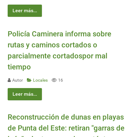
Leer más...
Policía Caminera informa sobre
rutas y caminos cortados o
parcialmente cortadospor mal
tiempo
Autor
Locales
16
Leer más...
Reconstrucción de dunas en playas
de Punta del Este: retiran "garras de