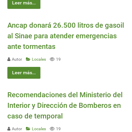
Leer más...
Ancap donará 26.500 litros de gasoil
al Sinae para atender emergencias
ante tormentas
Autor
Locales
19
Leer más...
Recomendaciones del Ministerio del
Interior y Dirección de Bomberos en
caso de temporal
Autor
Locales
19