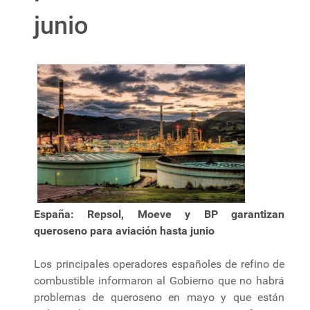
junio
España: Repsol, Moeve y BP garantizan
queroseno para aviación hasta junio
Los principales operadores españoles de refino de
combustible informaron al Gobierno que no habrá
problemas de queroseno en mayo y que están