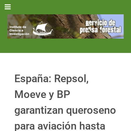
España: Repsol,
Moeve y BP
garantizan queroseno
para aviación hasta