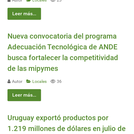
Autor
Locales
23
Leer más...
Nueva convocatoria del programa
Adecuación Tecnológica de ANDE
busca fortalecer la competitividad
de las mipymes
Autor
Locales
36
Leer más...
Uruguay exportó productos por
1.219 millones de dólares en julio de