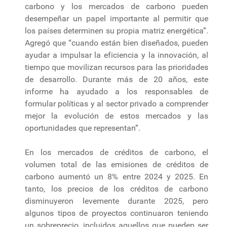
carbono y los mercados de carbono pueden
desempeñar un papel importante al permitir que
los países determinen su propia matriz energética”.
Agregó que “cuando están bien diseñados, pueden
ayudar a impulsar la eficiencia y la innovación, al
tiempo que movilizan recursos para las prioridades
de desarrollo. Durante más de 20 años, este
informe ha ayudado a los responsables de
formular políticas y al sector privado a comprender
mejor la evolución de estos mercados y las
oportunidades que representan”.
En los mercados de créditos de carbono, el
volumen total de las emisiones de créditos de
carbono aumentó un 8% entre 2024 y 2025. En
tanto, los precios de los créditos de carbono
disminuyeron levemente durante 2025, pero
algunos tipos de proyectos continuaron teniendo
un sobreprecio, incluidos aquellos que pueden ser