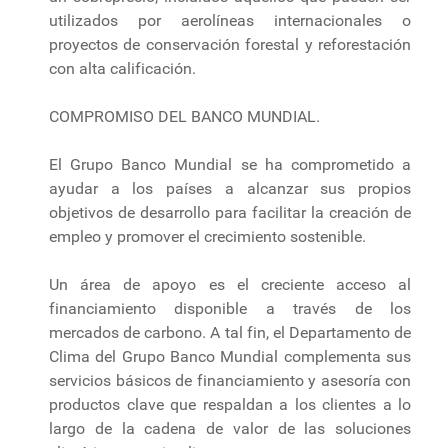
utilizados por aerolíneas internacionales o
proyectos de conservación forestal y reforestación
con alta calificación.
COMPROMISO DEL BANCO MUNDIAL.
El Grupo Banco Mundial se ha comprometido a
ayudar a los países a alcanzar sus propios
objetivos de desarrollo para facilitar la creación de
empleo y promover el crecimiento sostenible.
Un área de apoyo es el creciente acceso al
financiamiento disponible a través de los
mercados de carbono. A tal fin, el Departamento de
Clima del Grupo Banco Mundial complementa sus
servicios básicos de financiamiento y asesoría con
productos clave que respaldan a los clientes a lo
largo de la cadena de valor de las soluciones