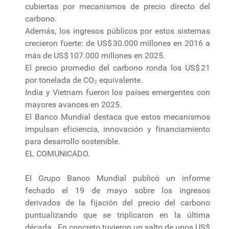
cubiertas por mecanismos de precio directo del
carbono.
Además, los ingresos públicos por estos sistemas
crecieron fuerte: de US$ 30.000 millones en 2016 a
más de US$ 107.000 millones en 2025.
El precio promedio del carbono ronda los US$ 21
por tonelada de CO₂ equivalente.
India y Vietnam fueron los países emergentes con
mayores avances en 2025.
El Banco Mundial destaca que estos mecanismos
impulsan eficiencia, innovación y financiamiento
para desarrollo sostenible.
EL COMUNICADO.
El Grupo Banco Mundial publicó un informe
fechado el 19 de mayo sobre los ingresos
derivados de la fijación del precio del carbono
puntualizando que se triplicaron en la última
década. En concreto tuvieron un salto de unos US$