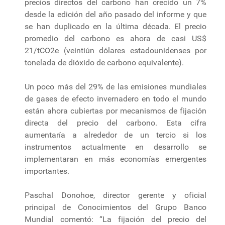
precios directos del carbono han crecido un 7%
desde la edición del año pasado del informe y que
se han duplicado en la última década. El precio
promedio del carbono es ahora de casi US$
21/tCO2e (veintiún dólares estadounidenses por
tonelada de dióxido de carbono equivalente).
Un poco más del 29% de las emisiones mundiales
de gases de efecto invernadero en todo el mundo
están ahora cubiertas por mecanismos de fijación
directa del precio del carbono. Esta cifra
aumentaría a alrededor de un tercio si los
instrumentos actualmente en desarrollo se
implementaran en más economías emergentes
importantes.
Paschal Donohoe, director gerente y oficial
principal de Conocimientos del Grupo Banco
Mundial comentó: “La fijación del precio del