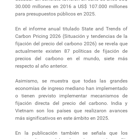
30.000 millones en 2016 a US$ 107.000 millones
para presupuestos públicos en 2025.
En el informe anual titulado State and Trends of
Carbon Pricing 2026 (Situación y tendencias de la
fijación del precio del carbono 2026) se revela que
actualmente existen 87 políticas de fijación de
precios del carbono en el mundo, siete más
respecto al año anterior.
Asimismo, se muestra que todas las grandes
economías de ingreso mediano han implementado
o tienen previsto implementar mecanismos de
fijación directa del precio del carbono. India y
Vietnam son los países que realizaron avances
más significativos en este ámbito en 2025.
En la publicación también se señala que los