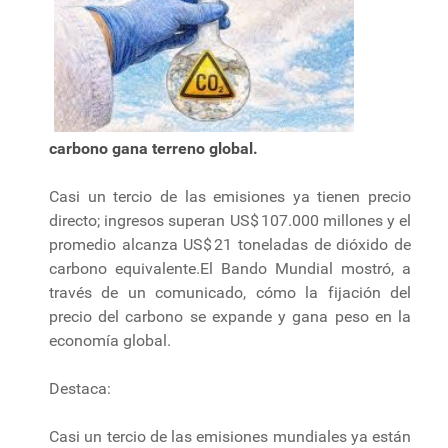
carbono gana terreno global.
Casi un tercio de las emisiones ya tienen precio
directo; ingresos superan US$ 107.000 millones y el
promedio alcanza US$ 21 toneladas de dióxido de
carbono equivalente.El Bando Mundial mostró, a
través de un comunicado, cómo la fijación del
precio del carbono se expande y gana peso en la
economía global.
Destaca:
Casi un tercio de las emisiones mundiales ya están