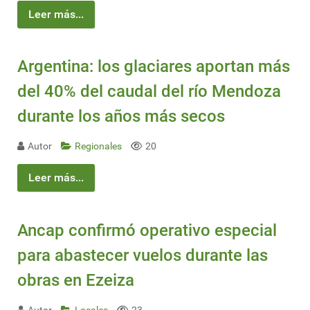
Leer más...
Argentina: los glaciares aportan más
del 40% del caudal del río Mendoza
durante los años más secos
Autor
Regionales
20
Leer más...
Ancap confirmó operativo especial
para abastecer vuelos durante las
obras en Ezeiza