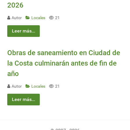
2026
Autor
Locales
21
Leer más...
Obras de saneamiento en Ciudad de
la Costa culminarán antes de fin de
año
Autor
Locales
21
Leer más...