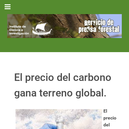
El precio del carbono
gana terreno global.
El
precio
del