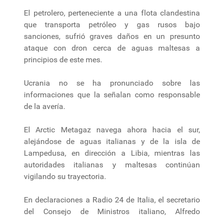
El petrolero, perteneciente a una flota clandestina
que transporta petróleo y gas rusos bajo
sanciones, sufrió graves daños en un presunto
ataque con dron cerca de aguas maltesas a
principios de este mes.
Ucrania no se ha pronunciado sobre las
informaciones que la señalan como responsable
de la avería.
El Arctic Metagaz navega ahora hacia el sur,
alejándose de aguas italianas y de la isla de
Lampedusa, en dirección a Libia, mientras las
autoridades italianas y maltesas continúan
vigilando su trayectoria.
En declaraciones a Radio 24 de Italia, el secretario
del Consejo de Ministros italiano, Alfredo