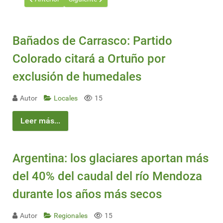
Bañados de Carrasco: Partido
Colorado citará a Ortuño por
exclusión de humedales
Autor
Locales
15
Leer más...
Argentina: los glaciares aportan más
del 40% del caudal del río Mendoza
durante los años más secos
Autor
Regionales
15