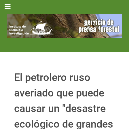
El petrolero ruso
averiado que puede
causar un "desastre
ecológico de grandes