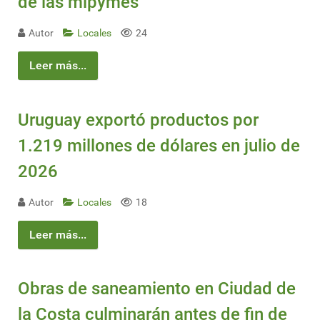
de las mipymes
Autor
Locales
24
Leer más...
Uruguay exportó productos por
1.219 millones de dólares en julio de
2026
Autor
Locales
18
Leer más...
Obras de saneamiento en Ciudad de
la Costa culminarán antes de fin de