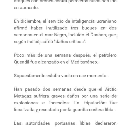
ataques con drones contra petroleros rusos han ido
en aumento.
En diciembre, el servicio de inteligencia ucraniano
afirmó haber inutilizado tres buques en dos
semanas en el mar Negro, incluido el Dashan, que,
según indicó, sufrió "daños críticos".
Poco más de una semana después, el petrolero
Quendil fue alcanzado en el Mediterráneo.
Supuestamente estaba vacío en ese momento.
Han pasado dos semanas desde que el Arctic
Metagaz sufriera graves daños por una serie de
explosiones e incendios. La tripulación fue
localizada y rescatada por la guardia costera libia.
Las autoridades portuarias libias declararon