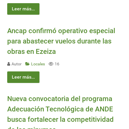
Leer más...
Ancap confirmó operativo especial
para abastecer vuelos durante las
obras en Ezeiza
Autor
Locales
16
Leer más...
Nueva convocatoria del programa
Adecuación Tecnológica de ANDE
busca fortalecer la competitividad