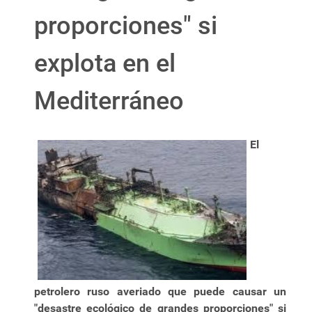
proporciones" si
explota en el
Mediterráneo
El
petrolero ruso averiado que puede causar un
"desastre ecológico de grandes proporciones" si