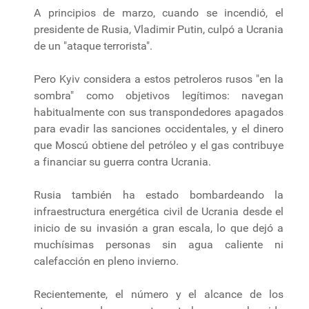
A principios de marzo, cuando se incendió, el
presidente de Rusia, Vladimir Putin, culpó a Ucrania
de un "ataque terrorista".
Pero Kyiv considera a estos petroleros rusos "en la
sombra" como objetivos legítimos: navegan
habitualmente con sus transpondedores apagados
para evadir las sanciones occidentales, y el dinero
que Moscú obtiene del petróleo y el gas contribuye
a financiar su guerra contra Ucrania.
Rusia también ha estado bombardeando la
infraestructura energética civil de Ucrania desde el
inicio de su invasión a gran escala, lo que dejó a
muchísimas personas sin agua caliente ni
calefacción en pleno invierno.
Recientemente, el número y el alcance de los