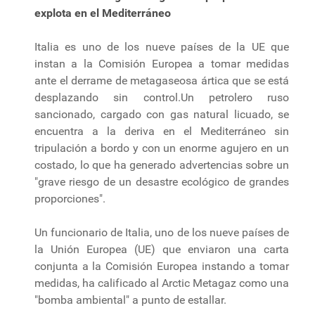
explota en el Mediterráneo
Italia es uno de los nueve países de la UE que
instan a la Comisión Europea a tomar medidas
ante el derrame de metagaseosa ártica que se está
desplazando sin control.Un petrolero ruso
sancionado, cargado con gas natural licuado, se
encuentra a la deriva en el Mediterráneo sin
tripulación a bordo y con un enorme agujero en un
costado, lo que ha generado advertencias sobre un
"grave riesgo de un desastre ecológico de grandes
proporciones".
Un funcionario de Italia, uno de los nueve países de
la Unión Europea (UE) que enviaron una carta
conjunta a la Comisión Europea instando a tomar
medidas, ha calificado al Arctic Metagaz como una
"bomba ambiental" a punto de estallar.