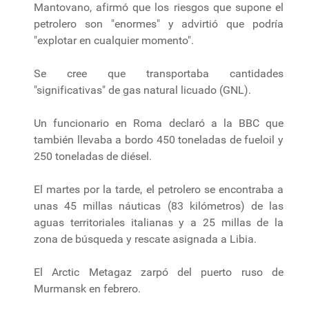
Mantovano, afirmó que los riesgos que supone el
petrolero son "enormes" y advirtió que podría
"explotar en cualquier momento".
Se cree que transportaba cantidades
"significativas" de gas natural licuado (GNL).
Un funcionario en Roma declaró a la BBC que
también llevaba a bordo 450 toneladas de fueloil y
250 toneladas de diésel.
El martes por la tarde, el petrolero se encontraba a
unas 45 millas náuticas (83 kilómetros) de las
aguas territoriales italianas y a 25 millas de la
zona de búsqueda y rescate asignada a Libia.
El Arctic Metagaz zarpó del puerto ruso de
Murmansk en febrero.