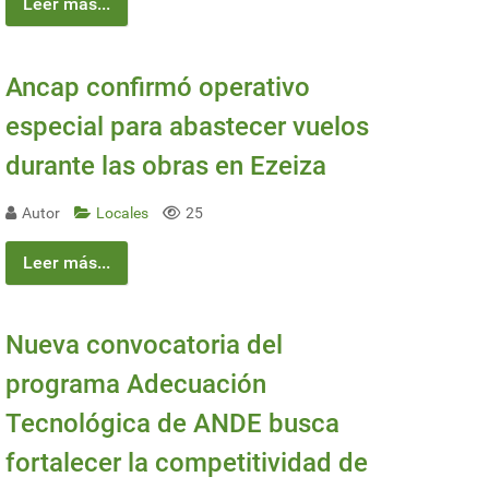
Leer más...
Ancap confirmó operativo
especial para abastecer vuelos
durante las obras en Ezeiza
Autor
Locales
25
Leer más...
Nueva convocatoria del
programa Adecuación
Tecnológica de ANDE busca
fortalecer la competitividad de