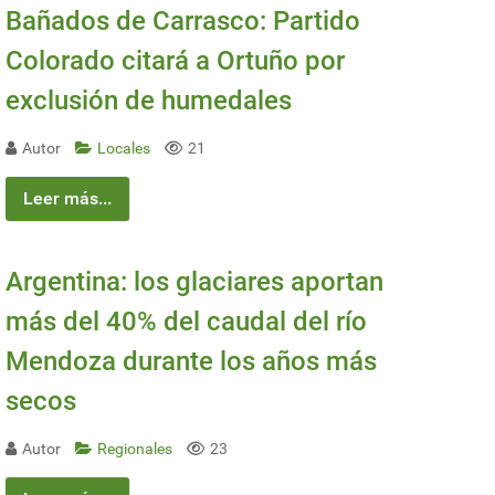
Bañados de Carrasco: Partido
Colorado citará a Ortuño por
exclusión de humedales
Autor
Locales
21
Leer más...
Argentina: los glaciares aportan
más del 40% del caudal del río
Mendoza durante los años más
secos
Autor
Regionales
23