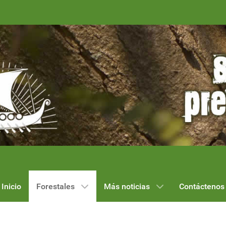
Inicio
Forestales
Más noticias
Contáctenos