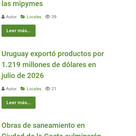
las mipymes
Autor
Locales
39
Leer más...
Uruguay exportó productos por
1.219 millones de dólares en
julio de 2026
Autor
Locales
21
Leer más...
Obras de saneamiento en