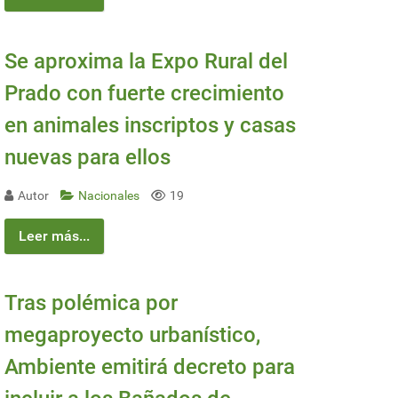
Se aproxima la Expo Rural del
Prado con fuerte crecimiento
en animales inscriptos y casas
nuevas para ellos
Autor
Nacionales
19
Leer más...
Tras polémica por
megaproyecto urbanístico,
Ambiente emitirá decreto para