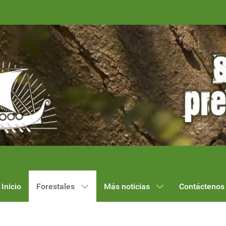
Inicio
Forestales
Más noticias
Contáctenos