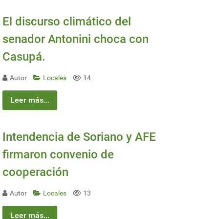
El discurso climático del
senador Antonini choca con
Casupá.
Autor
Locales
14
Leer más...
Intendencia de Soriano y AFE
firmaron convenio de
cooperación
Autor
Locales
13
Leer más...