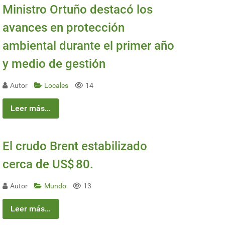
Ministro Ortuño destacó los
avances en protección
ambiental durante el primer año
y medio de gestión
Autor
Locales
14
Leer más...
El crudo Brent estabilizado
cerca de US$ 80.
Autor
Mundo
13
Leer más...