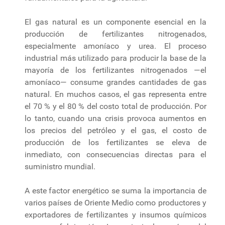
El gas natural es un componente esencial en la
producción de fertilizantes nitrogenados,
especialmente amoníaco y urea. El proceso
industrial más utilizado para producir la base de la
mayoría de los fertilizantes nitrogenados —el
amoníaco— consume grandes cantidades de gas
natural. En muchos casos, el gas representa entre
el 70 % y el 80 % del costo total de producción. Por
lo tanto, cuando una crisis provoca aumentos en
los precios del petróleo y el gas, el costo de
producción de los fertilizantes se eleva de
inmediato, con consecuencias directas para el
suministro mundial.
A este factor energético se suma la importancia de
varios países de Oriente Medio como productores y
exportadores de fertilizantes y insumos químicos