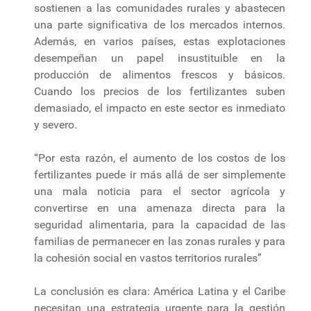
sostienen a las comunidades rurales y abastecen
una parte significativa de los mercados internos.
Además, en varios países, estas explotaciones
desempeñan un papel insustituible en la
producción de alimentos frescos y básicos.
Cuando los precios de los fertilizantes suben
demasiado, el impacto en este sector es inmediato
y severo.
“Por esta razón, el aumento de los costos de los
fertilizantes puede ir más allá de ser simplemente
una mala noticia para el sector agrícola y
convertirse en una amenaza directa para la
seguridad alimentaria, para la capacidad de las
familias de permanecer en las zonas rurales y para
la cohesión social en vastos territorios rurales”
La conclusión es clara: América Latina y el Caribe
necesitan una estrategia urgente para la gestión