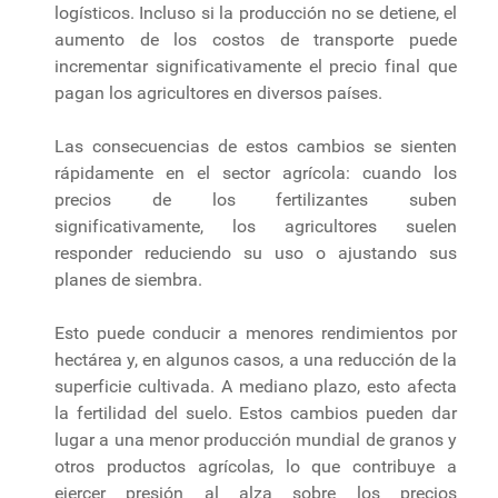
logísticos. Incluso si la producción no se detiene, el
aumento de los costos de transporte puede
incrementar significativamente el precio final que
pagan los agricultores en diversos países.
Las consecuencias de estos cambios se sienten
rápidamente en el sector agrícola: cuando los
precios de los fertilizantes suben
significativamente, los agricultores suelen
responder reduciendo su uso o ajustando sus
planes de siembra.
Esto puede conducir a menores rendimientos por
hectárea y, en algunos casos, a una reducción de la
superficie cultivada. A mediano plazo, esto afecta
la fertilidad del suelo. Estos cambios pueden dar
lugar a una menor producción mundial de granos y
otros productos agrícolas, lo que contribuye a
ejercer presión al alza sobre los precios