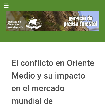
El conflicto en Oriente
Medio y su impacto
en el mercado
mundial de