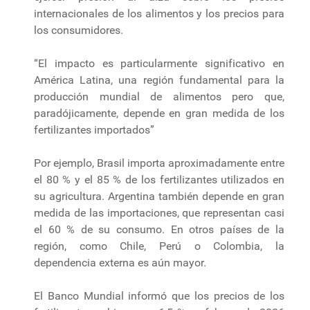
internacionales de los alimentos y los precios para
los consumidores.
“El impacto es particularmente significativo en
América Latina, una región fundamental para la
producción mundial de alimentos pero que,
paradójicamente, depende en gran medida de los
fertilizantes importados”
Por ejemplo, Brasil importa aproximadamente entre
el 80 % y el 85 % de los fertilizantes utilizados en
su agricultura. Argentina también depende en gran
medida de las importaciones, que representan casi
el 60 % de su consumo. En otros países de la
región, como Chile, Perú o Colombia, la
dependencia externa es aún mayor.
El Banco Mundial informó que los precios de los