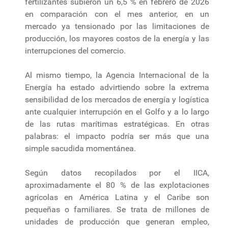
fertilizantes subieron un 6,5 % en febrero de 2026
en comparación con el mes anterior, en un
mercado ya tensionado por las limitaciones de
producción, los mayores costos de la energía y las
interrupciones del comercio.
Al mismo tiempo, la Agencia Internacional de la
Energía ha estado advirtiendo sobre la extrema
sensibilidad de los mercados de energía y logística
ante cualquier interrupción en el Golfo y a lo largo
de las rutas marítimas estratégicas. En otras
palabras: el impacto podría ser más que una
simple sacudida momentánea.
Según datos recopilados por el IICA,
aproximadamente el 80 % de las explotaciones
agrícolas en América Latina y el Caribe son
pequeñas o familiares. Se trata de millones de
unidades de producción que generan empleo,