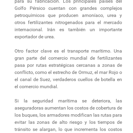
para su fabricación. Los principales países del
Golfo Pérsico cuentan con grandes complejos
petroquímicos que producen amoníaco, urea y
otros fertilizantes nitrogenados para el mercado
internacional. Irán es también un importante
exportador de urea.
Otro factor clave es el transporte marítimo. Una
gran parte del comercio mundial de fertilizantes
pasa por rutas estratégicas cercanas a zonas de
conflicto, como el estrecho de Ormuz, el mar Rojo o
el canal de Suez, verdaderos cuellos de botella en
el comercio mundial.
Si la seguridad marítima se deteriora, las
aseguradoras aumentan los costos de cobertura de
los buques, los armadores modifican las rutas para
evitar las zonas de alto riesgo y los tiempos de
tránsito se alargan, lo que incrementa los costos