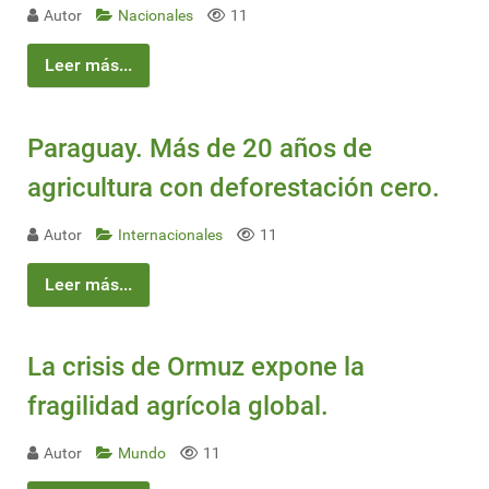
Autor
Nacionales
11
Leer más...
Paraguay. Más de 20 años de
agricultura con deforestación cero.
Autor
Internacionales
11
Leer más...
La crisis de Ormuz expone la
fragilidad agrícola global.
Autor
Mundo
11