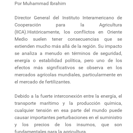
Por Muhammad Ibrahim
Director General del Instituto Interamericano de
Cooperación para la Agricultura
(IICA).Históricamente, los conflictos en Oriente
Medio suelen tener consecuencias que se
extienden mucho más allá de la región. Su impacto
se analiza a menudo en términos de seguridad,
energía o estabilidad política, pero uno de los
efectos más significativos se observa en los
mercados agrícolas mundiales, particularmente en
el mercado de fertilizantes.
Debido a la fuerte interconexión entre la energía, el
transporte marítimo y la producción química,
cualquier tensión en esa parte del mundo puede
causar importantes perturbaciones en el suministro
y los precios de los insumos, que son
fundamentales para la agricultura.