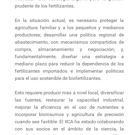
prudente de los fertilizantes.
En la situación actual, es necesario proteger la
agricultura familiar y a los pequeños y medianos
productores; desarrollar una política regional de
abastecimiento, con mecanismos compartidos de
compra, almacenamiento y negociación; y,
fundamentalmente, diseñar una estrategia a
mediano plazo para reducir la dependencia de los
fertilizantes importados e implementar políticas
para el uso sostenible de biofertilizantes.
Esto requiere producir más a nivel local, diversificar
las fuentes, restaurar la capacidad industrial,
mejorar la eficiencia en el uso de nutrientes e
incorporar bioinsumos y agricultura de precisión
cuando sea factible. El IICA ha estado colaborando
con sus socios en el ámbito de la ciencia, la