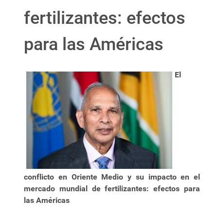
fertilizantes: efectos
para las Américas
El
conflicto en Oriente Medio y su impacto en el
mercado mundial de fertilizantes: efectos para
las Américas