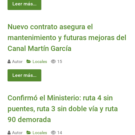
Leer más...
Nuevo contrato asegura el
mantenimiento y futuras mejoras del
Canal Martín García
Autor
Locales
15
Leer más...
Confirmó el Ministerio: ruta 4 sin
puentes, ruta 3 sin doble vía y ruta
90 demorada
Autor
Locales
14