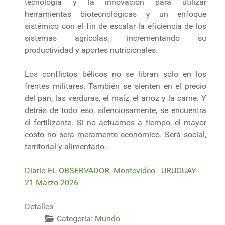
tecnología y la innovación para utilizar
herramientas biotecnológicas y un enfoque
sistémico con el fin de escalar la eficiencia de los
sistemas agrícolas, incrementando su
productividad y aportes nutricionales.
Los conflictos bélicos no se libran solo en los
frentes militares. También se sienten en el precio
del pan, las verduras, el maíz, el arroz y la carne. Y
detrás de todo eso, silenciosamente, se encuentra
el fertilizante. Si no actuamos a tiempo, el mayor
costo no será meramente económico. Será social,
territorial y alimentario.
Diario EL OBSERVADOR -Montevideo - URUGUAY -
21 Marzo 2026
Detalles
Categoría:
Mundo