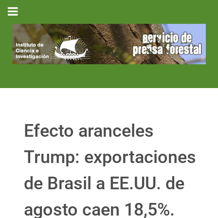
Efecto aranceles
Trump: exportaciones
de Brasil a EE.UU. de
agosto caen 18,5%.