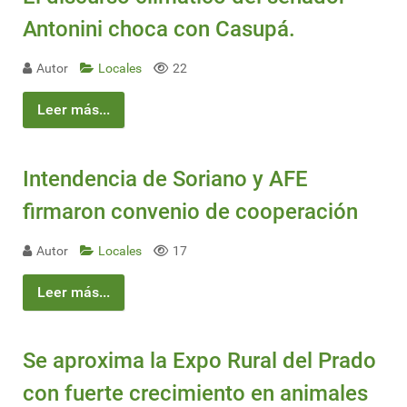
Antonini choca con Casupá.
Autor
Locales
22
Leer más...
Intendencia de Soriano y AFE
firmaron convenio de cooperación
Autor
Locales
17
Leer más...
Se aproxima la Expo Rural del Prado
con fuerte crecimiento en animales