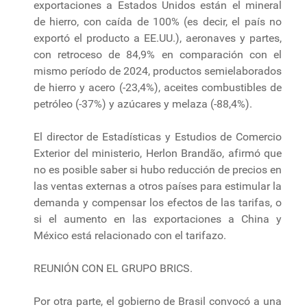
exportaciones a Estados Unidos están el mineral
de hierro, con caída de 100% (es decir, el país no
exportó el producto a EE.UU.), aeronaves y partes,
con retroceso de 84,9% en comparación con el
mismo período de 2024, productos semielaborados
de hierro y acero (-23,4%), aceites combustibles de
petróleo (-37%) y azúcares y melaza (-88,4%).
El director de Estadísticas y Estudios de Comercio
Exterior del ministerio, Herlon Brandão, afirmó que
no es posible saber si hubo reducción de precios en
las ventas externas a otros países para estimular la
demanda y compensar los efectos de las tarifas, o
si el aumento en las exportaciones a China y
México está relacionado con el tarifazo.
REUNIÓN CON EL GRUPO BRICS.
Por otra parte, el gobierno de Brasil convocó a una