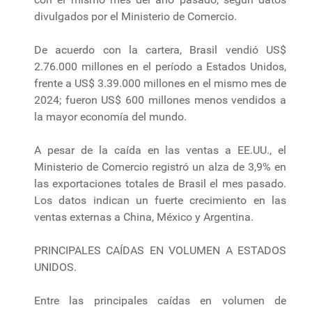
divulgados por el Ministerio de Comercio.
De acuerdo con la cartera, Brasil vendió US$
2.76.000 millones en el período a Estados Unidos,
frente a US$ 3.39.000 millones en el mismo mes de
2024; fueron US$ 600 millones menos vendidos a
la mayor economía del mundo.
A pesar de la caída en las ventas a EE.UU., el
Ministerio de Comercio registró un alza de 3,9% en
las exportaciones totales de Brasil el mes pasado.
Los datos indican un fuerte crecimiento en las
ventas externas a China, México y Argentina.
PRINCIPALES CAÍDAS EN VOLUMEN A ESTADOS
UNIDOS.
Entre las principales caídas en volumen de