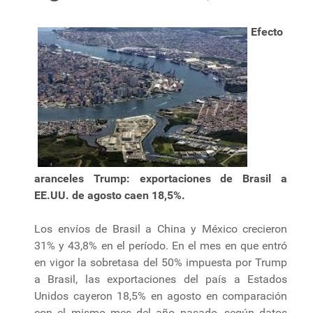
Efecto
aranceles Trump: exportaciones de Brasil a
EE.UU. de agosto caen 18,5%.
Los envíos de Brasil a China y México crecieron
31% y 43,8% en el período. En el mes en que entró
en vigor la sobretasa del 50% impuesta por Trump
a Brasil, las exportaciones del país a Estados
Unidos cayeron 18,5% en agosto en comparación
con el mismo mes del año pasado, según datos