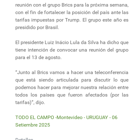
reunión con el grupo Brics para la próxima semana,
con el fin de fortalecer la posición del país ante las
tarifas impuestas por Trump. El grupo este año es
presidido por Brasil.
El presidente Luiz Inácio Lula da Silva ha dicho que
tiene intención de convocar una reunión del grupo
para el 13 de agosto.
“Junto al Brics vamos a hacer una teleconferencia
que está siendo articulada para discutir lo que
podemos hacer para mejorar nuestra relación entre
todos los países que fueron afectados (por las
tarifas)”, dijo.
TODO EL CAMPO -Montevideo - URUGUAY - 06
Setiembre 2025
Detalles