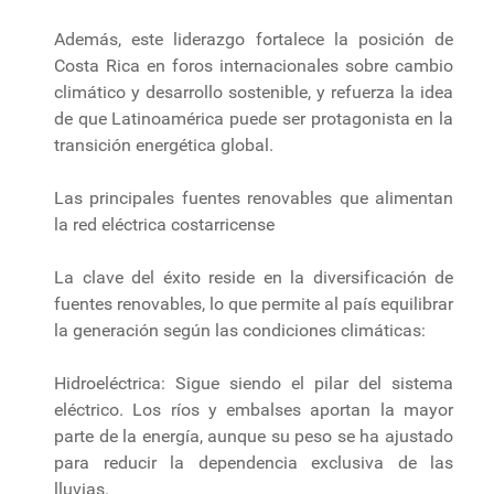
Además, este liderazgo fortalece la posición de
Costa Rica en foros internacionales sobre cambio
climático y desarrollo sostenible, y refuerza la idea
de que Latinoamérica puede ser protagonista en la
transición energética global.
Las principales fuentes renovables que alimentan
la red eléctrica costarricense
La clave del éxito reside en la diversificación de
fuentes renovables, lo que permite al país equilibrar
la generación según las condiciones climáticas:
Hidroeléctrica: Sigue siendo el pilar del sistema
eléctrico. Los ríos y embalses aportan la mayor
parte de la energía, aunque su peso se ha ajustado
para reducir la dependencia exclusiva de las
lluvias.