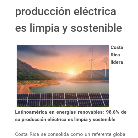
producción eléctrica
es limpia y sostenible
Costa
Rica
lidera
Latinoamérica en energías renovables: 98,6% de
su producción eléctrica es limpia y sostenible
Costa Rica se consolida como un referente global