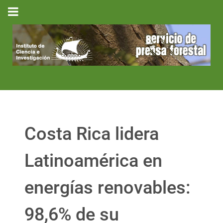
Costa Rica lidera
Latinoamérica en
energías renovables:
98,6% de su