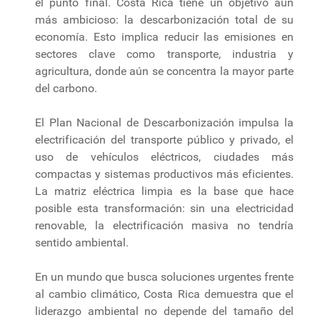
el punto final. Costa Rica tiene un objetivo aún
más ambicioso: la descarbonización total de su
economía. Esto implica reducir las emisiones en
sectores clave como transporte, industria y
agricultura, donde aún se concentra la mayor parte
del carbono.
El Plan Nacional de Descarbonización impulsa la
electrificación del transporte público y privado, el
uso de vehículos eléctricos, ciudades más
compactas y sistemas productivos más eficientes.
La matriz eléctrica limpia es la base que hace
posible esta transformación: sin una electricidad
renovable, la electrificación masiva no tendría
sentido ambiental.
En un mundo que busca soluciones urgentes frente
al cambio climático, Costa Rica demuestra que el
liderazgo ambiental no depende del tamaño del