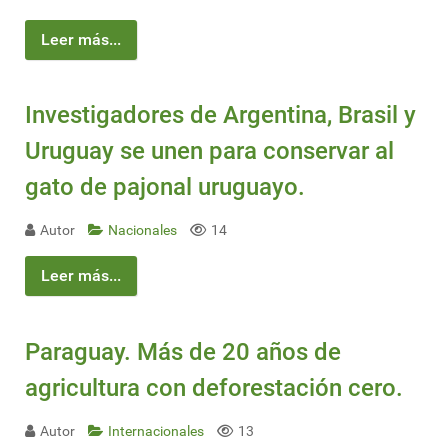
Leer más...
Investigadores de Argentina, Brasil y
Uruguay se unen para conservar al
gato de pajonal uruguayo.
Autor
Nacionales
14
Leer más...
Paraguay. Más de 20 años de
agricultura con deforestación cero.
Autor
Internacionales
13