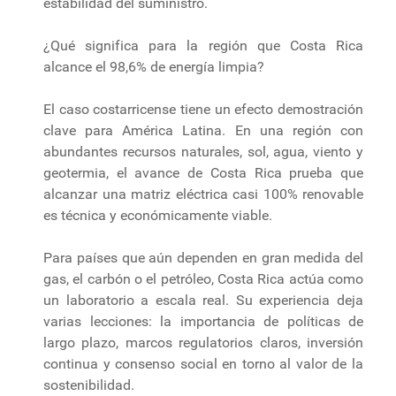
estabilidad del suministro.
¿Qué significa para la región que Costa Rica
alcance el 98,6% de energía limpia?
El caso costarricense tiene un efecto demostración
clave para América Latina. En una región con
abundantes recursos naturales, sol, agua, viento y
geotermia, el avance de Costa Rica prueba que
alcanzar una matriz eléctrica casi 100% renovable
es técnica y económicamente viable.
Para países que aún dependen en gran medida del
gas, el carbón o el petróleo, Costa Rica actúa como
un laboratorio a escala real. Su experiencia deja
varias lecciones: la importancia de políticas de
largo plazo, marcos regulatorios claros, inversión
continua y consenso social en torno al valor de la
sostenibilidad.