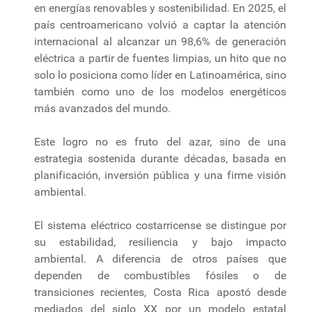
en energías renovables y sostenibilidad. En 2025, el
país centroamericano volvió a captar la atención
internacional al alcanzar un 98,6% de generación
eléctrica a partir de fuentes limpias, un hito que no
solo lo posiciona como líder en Latinoamérica, sino
también como uno de los modelos energéticos
más avanzados del mundo.
Este logro no es fruto del azar, sino de una
estrategia sostenida durante décadas, basada en
planificación, inversión pública y una firme visión
ambiental.
El sistema eléctrico costarricense se distingue por
su estabilidad, resiliencia y bajo impacto
ambiental. A diferencia de otros países que
dependen de combustibles fósiles o de
transiciones recientes, Costa Rica apostó desde
mediados del siglo XX por un modelo estatal