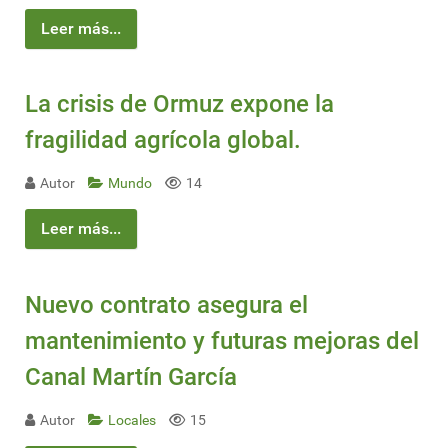
Leer más...
La crisis de Ormuz expone la
fragilidad agrícola global.
Autor
Mundo
14
Leer más...
Nuevo contrato asegura el
mantenimiento y futuras mejoras del
Canal Martín García
Autor
Locales
15