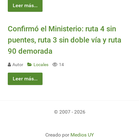
Leer más...
Confirmó el Ministerio: ruta 4 sin
puentes, ruta 3 sin doble vía y ruta
90 demorada
Autor
Locales
14
Leer más...
© 2007 - 2026
Creado por
Medios UY