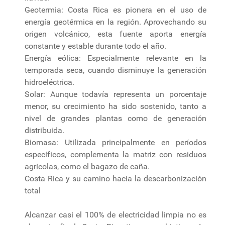
Geotermia: Costa Rica es pionera en el uso de
energía geotérmica en la región. Aprovechando su
origen volcánico, esta fuente aporta energía
constante y estable durante todo el año.
Energía eólica: Especialmente relevante en la
temporada seca, cuando disminuye la generación
hidroeléctrica.
Solar: Aunque todavía representa un porcentaje
menor, su crecimiento ha sido sostenido, tanto a
nivel de grandes plantas como de generación
distribuida.
Biomasa: Utilizada principalmente en períodos
específicos, complementa la matriz con residuos
agrícolas, como el bagazo de caña.
Costa Rica y su camino hacia la descarbonización
total
Alcanzar casi el 100% de electricidad limpia no es