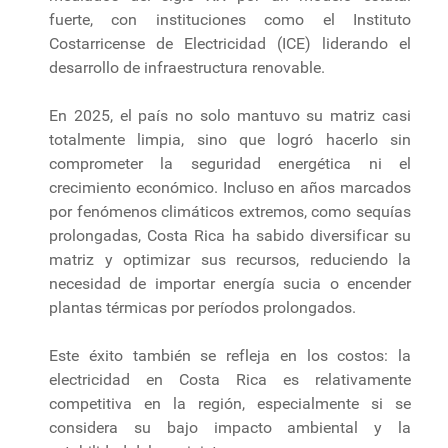
fuerte, con instituciones como el Instituto
Costarricense de Electricidad (ICE) liderando el
desarrollo de infraestructura renovable.
En 2025, el país no solo mantuvo su matriz casi
totalmente limpia, sino que logró hacerlo sin
comprometer la seguridad energética ni el
crecimiento económico. Incluso en años marcados
por fenómenos climáticos extremos, como sequías
prolongadas, Costa Rica ha sabido diversificar su
matriz y optimizar sus recursos, reduciendo la
necesidad de importar energía sucia o encender
plantas térmicas por períodos prolongados.
Este éxito también se refleja en los costos: la
electricidad en Costa Rica es relativamente
competitiva en la región, especialmente si se
considera su bajo impacto ambiental y la