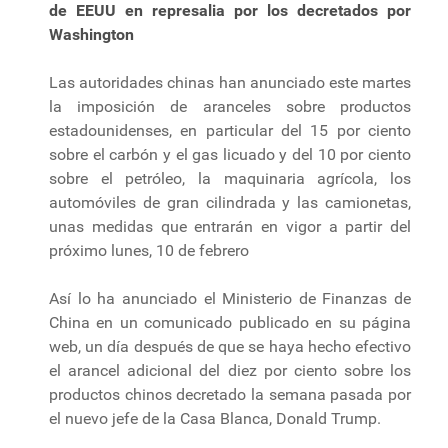
de EEUU en represalia por los decretados por
Washington
Las autoridades chinas han anunciado este martes
la imposición de aranceles sobre productos
estadounidenses, en particular del 15 por ciento
sobre el carbón y el gas licuado y del 10 por ciento
sobre el petróleo, la maquinaria agrícola, los
automóviles de gran cilindrada y las camionetas,
unas medidas que entrarán en vigor a partir del
próximo lunes, 10 de febrero
Así lo ha anunciado el Ministerio de Finanzas de
China en un comunicado publicado en su página
web, un día después de que se haya hecho efectivo
el arancel adicional del diez por ciento sobre los
productos chinos decretado la semana pasada por
el nuevo jefe de la Casa Blanca, Donald Trump.