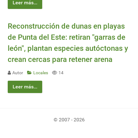
Leer más...
Reconstrucción de dunas en playas
de Punta del Este: retiran "garras de
león", plantan especies autóctonas y
crean cercas para retener arena
Autor
Locales
14
Leer más...
© 2007 - 2026