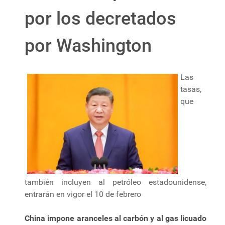
por los decretados
por Washington
Las
tasas,
que
también incluyen al petróleo estadounidense,
entrarán en vigor el 10 de febrero
China impone aranceles al carbón y al gas licuado