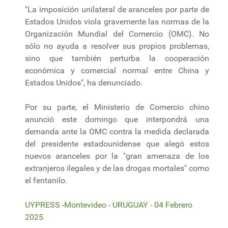
"La imposición unilateral de aranceles por parte de
Estados Unidos viola gravemente las normas de la
Organización Mundial del Comercio (OMC). No
sólo no ayuda a resolver sus propios problemas,
sino que también perturba la cooperación
económica y comercial normal entre China y
Estados Unidos", ha denunciado.
Por su parte, el Ministerio de Comercio chino
anunció este domingo que interpondrá una
demanda ante la OMC contra la medida declarada
del presidente estadounidense que alegó estos
nuevos aranceles por la "gran amenaza de los
extranjeros ilegales y de las drogas mortales" como
el fentanilo.
UYPRESS -Montevideo - URUGUAY - 04 Febrero
2025