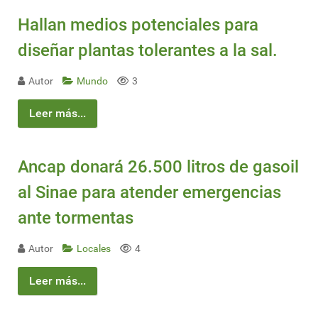
Hallan medios potenciales para
diseñar plantas tolerantes a la sal.
Autor
Mundo
3
Leer más...
Ancap donará 26.500 litros de gasoil
al Sinae para atender emergencias
ante tormentas
Autor
Locales
4
Leer más...