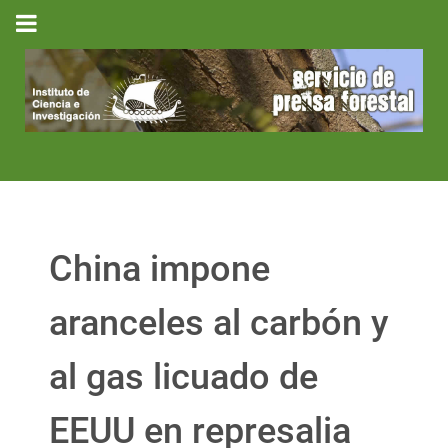
China impone
aranceles al carbón y
al gas licuado de
EEUU en represalia