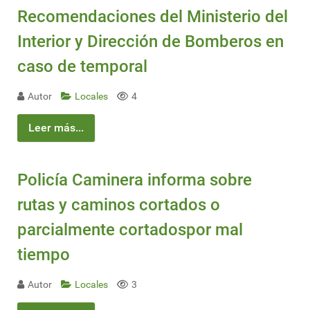
Recomendaciones del Ministerio del
Interior y Dirección de Bomberos en
caso de temporal
Autor
Locales
4
Leer más...
Policía Caminera informa sobre
rutas y caminos cortados o
parcialmente cortadospor mal
tiempo
Autor
Locales
3