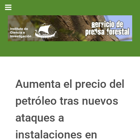
Aumenta el precio del
petróleo tras nuevos
ataques a
instalaciones en