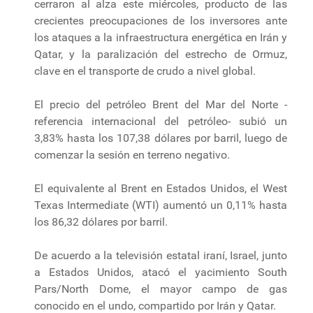
cerraron al alza este miércoles, producto de las
crecientes preocupaciones de los inversores ante
los ataques a la infraestructura energética en Irán y
Qatar, y la paralización del estrecho de Ormuz,
clave en el transporte de crudo a nivel global.
El precio del petróleo Brent del Mar del Norte -
referencia internacional del petróleo- subió un
3,83% hasta los 107,38 dólares por barril, luego de
comenzar la sesión en terreno negativo.
El equivalente al Brent en Estados Unidos, el West
Texas Intermediate (WTI) aumentó un 0,11% hasta
los 86,32 dólares por barril.
De acuerdo a la televisión estatal iraní, Israel, junto
a Estados Unidos, atacó el yacimiento South
Pars/North Dome, el mayor campo de gas
conocido en el undo, compartido por Irán y Qatar.