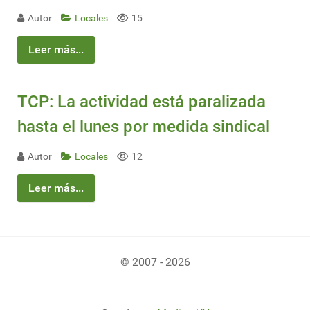
Autor
Locales
15
Leer más...
TCP: La actividad está paralizada
hasta el lunes por medida sindical
Autor
Locales
12
Leer más...
© 2007 - 2026