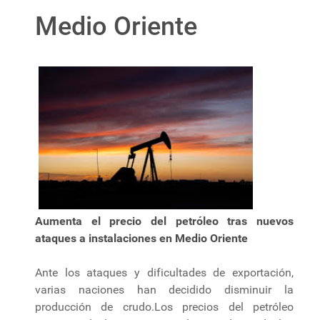
Medio Oriente
Aumenta el precio del petróleo tras nuevos
ataques a instalaciones en Medio Oriente
Ante los ataques y dificultades de exportación,
varias naciones han decidido disminuir la
producción de crudo.Los precios del petróleo