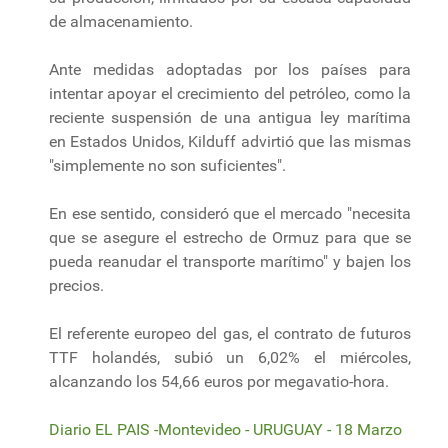
de almacenamiento.
Ante medidas adoptadas por los países para
intentar apoyar el crecimiento del petróleo, como la
reciente suspensión de una antigua ley marítima
en Estados Unidos, Kilduff advirtió que las mismas
"simplemente no son suficientes".
En ese sentido, consideró que el mercado "necesita
que se asegure el estrecho de Ormuz para que se
pueda reanudar el transporte marítimo" y bajen los
precios.
El referente europeo del gas, el contrato de futuros
TTF holandés, subió un 6,02% el miércoles,
alcanzando los 54,66 euros por megavatio-hora.
Diario EL PAIS -Montevideo - URUGUAY - 18 Marzo