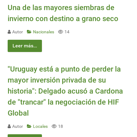
Una de las mayores siembras de
invierno con destino a grano seco
Autor
Nacionales
14
Leer más...
"Uruguay está a punto de perder la
mayor inversión privada de su
historia": Delgado acusó a Cardona
de "trancar" la negociación de HIF
Global
Autor
Locales
18