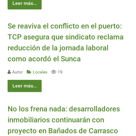
Leer más...
Se reaviva el conflicto en el puerto:
TCP asegura que sindicato reclama
reducción de la jornada laboral
como acordó el Sunca
Autor
Locales
19
Leer más...
No los frena nada: desarrolladores
inmobiliarios continuarán con
proyecto en Bañados de Carrasco