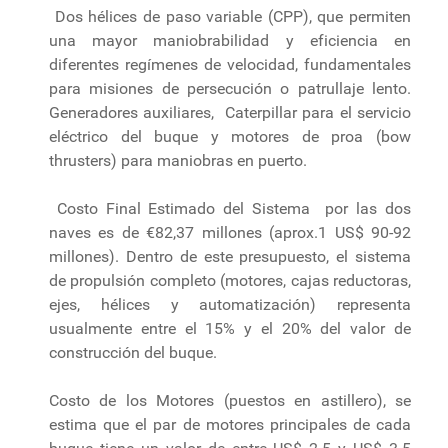
Dos hélices de paso variable (CPP), que permiten
una mayor maniobrabilidad y eficiencia en
diferentes regímenes de velocidad, fundamentales
para misiones de persecución o patrullaje lento.
Generadores auxiliares, Caterpillar para el servicio
eléctrico del buque y motores de proa (bow
thrusters) para maniobras en puerto.
Costo Final Estimado del Sistema por las dos
naves es de €82,37 millones (aprox.1 US$ 90-92
millones). Dentro de este presupuesto, el sistema
de propulsión completo (motores, cajas reductoras,
ejes, hélices y automatización) representa
usualmente entre el 15% y el 20% del valor de
construcción del buque.
Costo de los Motores (puestos en astillero), se
estima que el par de motores principales de cada