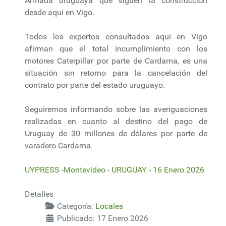
Armada uruguaya que siguen la construcción
desde aquí en Vigo.
Todos los expertos consultados aquí en Vigo
afirman que el total incumplimiento con los
motores Caterpillar por parte de Cardama, es una
situación sin retorno para la cancelación del
contrato por parte del estado uruguayo.
Seguiremos informando sobre las averiguaciones
realizadas en cuanto al destino del pago de
Uruguay de 30 millones de dólares por parte de
varadero Cardama.
UYPRESS -Montevideo - URUGUAY - 16 Enero 2026
Detalles
Categoría:
Locales
Publicado: 17 Enero 2026