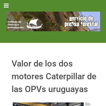
Valor de los dos
motores Caterpillar de
las OPVs uruguayas
Sin