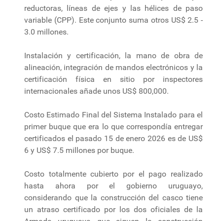
reductoras, líneas de ejes y las hélices de paso
variable (CPP). Este conjunto suma otros US$ 2.5 -
3.0 millones.
Instalación y certificación, la mano de obra de
alineación, integración de mandos electrónicos y la
certificación física en sitio por inspectores
internacionales añade unos US$ 800,000.
Costo Estimado Final del Sistema Instalado para el
primer buque que era lo que correspondía entregar
certificados el pasado 15 de enero 2026 es de US$
6 y US$ 7.5 millones por buque.
Costo totalmente cubierto por el pago realizado
hasta ahora por el gobierno uruguayo,
considerando que la construcción del casco tiene
un atraso certificado por los dos oficiales de la