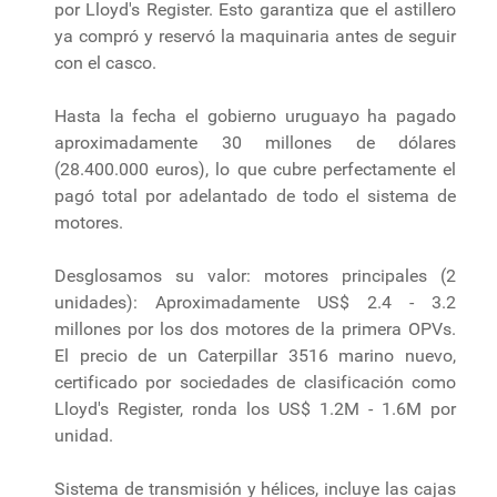
por Lloyd's Register. Esto garantiza que el astillero
ya compró y reservó la maquinaria antes de seguir
con el casco.
Hasta la fecha el gobierno uruguayo ha pagado
aproximadamente 30 millones de dólares
(28.400.000 euros), lo que cubre perfectamente el
pagó total por adelantado de todo el sistema de
motores.
Desglosamos su valor: motores principales (2
unidades): Aproximadamente US$ 2.4 - 3.2
millones por los dos motores de la primera OPVs.
El precio de un Caterpillar 3516 marino nuevo,
certificado por sociedades de clasificación como
Lloyd's Register, ronda los US$ 1.2M - 1.6M por
unidad.
Sistema de transmisión y hélices, incluye las cajas