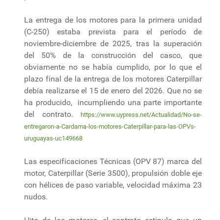
La entrega de los motores para la primera unidad
(C-250) estaba prevista para el período de
noviembre-diciembre de 2025, tras la superación
del 50% de la construcción del casco, que
obviamente no se había cumplido, por lo que el
plazo final de la entrega de los motores Caterpillar
debía realizarse el 15 de enero del 2026. Que no se
ha producido, incumpliendo una parte importante
del contrato.
https://www.uypress.net/Actualidad/No-se-
entregaron-a-Cardama-los-motores-Caterpillar-para-las-OPVs-
uruguayas-uc149668
Las especificaciones Técnicas (OPV 87) marca del
motor, Caterpillar (Serie 3500), propulsión doble eje
con hélices de paso variable, velocidad máxima 23
nudos.