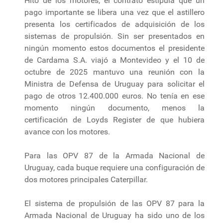
Hito de los motores, el contrato estipula que un
pago importante se libera una vez que el astillero
presenta los certificados de adquisición de los
sistemas de propulsión. Sin ser presentados en
ningún momento estos documentos el presidente
de Cardama S.A. viajó a Montevideo y el 10 de
octubre de 2025 mantuvo una reunión con la
Ministra de Defensa de Uruguay para solicitar el
pago de otros 12.400.000 euros. No tenía en ese
momento ningún documento, menos la
certificación de Loyds Register de que hubiera
avance con los motores.
Para las OPV 87 de la Armada Nacional de
Uruguay, cada buque requiere una configuración de
dos motores principales Caterpillar.
El sistema de propulsión de las OPV 87 para la
Armada Nacional de Uruguay ha sido uno de los