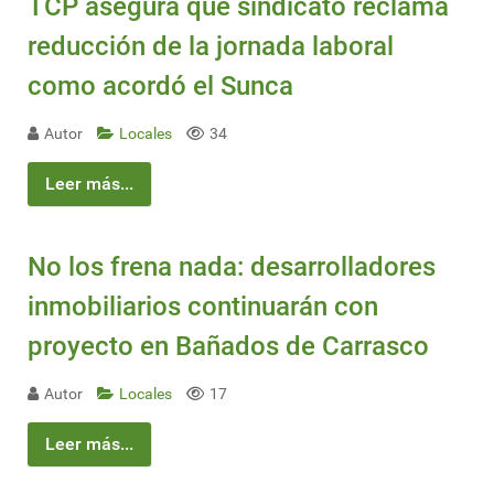
TCP asegura que sindicato reclama
reducción de la jornada laboral
como acordó el Sunca
Autor
Locales
34
Leer más...
No los frena nada: desarrolladores
inmobiliarios continuarán con
proyecto en Bañados de Carrasco
Autor
Locales
17
Leer más...