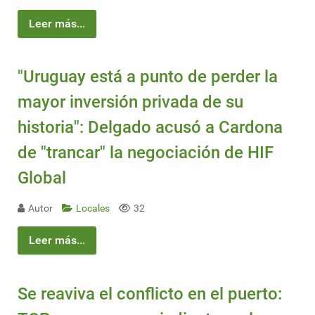
Leer más...
"Uruguay está a punto de perder la
mayor inversión privada de su
historia": Delgado acusó a Cardona
de "trancar" la negociación de HIF
Global
Autor
Locales
32
Leer más...
Se reaviva el conflicto en el puerto: