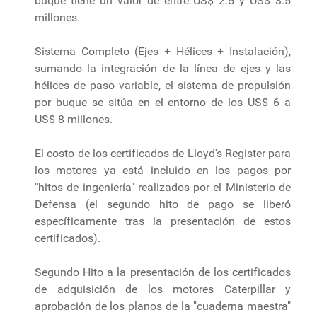
buque tiene un valor de entre US$ 2.5 y US$ 3.5
millones.
Sistema Completo (Ejes + Hélices + Instalación),
sumando la integración de la línea de ejes y las
hélices de paso variable, el sistema de propulsión
por buque se sitúa en el entorno de los US$ 6 a
US$ 8 millones.
El costo de los certificados de Lloyd's Register para
los motores ya está incluido en los pagos por
"hitos de ingeniería" realizados por el Ministerio de
Defensa (el segundo hito de pago se liberó
específicamente tras la presentación de estos
certificados).
Segundo Hito a la presentación de los certificados
de adquisición de los motores Caterpillar y
aprobación de los planos de la "cuaderna maestra"