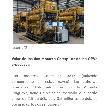
retorno/2
Valor de los dos motores Caterpillar de las OPVs
uruguayas
Los motores Caterpillar 3516 (utilizado
comúnmente en estas naves), las patrullas
oceánicas OPVs adquiridas por la Armada
uruguaya, tiene un valor de mercado que oscila
entre los 2.5 de dólares y 3.5 millones de dólares
por unidad, los dos motores.