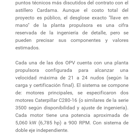
puntos técnicos más discutidos del contrato con el
astillero Cardama. Aunque el costo total del
proyecto es público, el desglose exacto "llave en
mano" de la planta propulsora es una cifra
reservada de la ingeniería de detalle, pero se
pueden precisar sus componentes y valores
estimados.
Cada una de las dos OPV cuenta con una planta
propulsora configurada para alcanzar una
velocidad máxima de 21 a 24 nudos (según la
carga y certificación final). El sistema se compone
de: motores principales, se especificaron dos
motores Caterpillar C280-16 (o similares de la serie
3500 según disponibilidad y ajuste de ingeniería).
Cada motor tiene una potencia aproximada de
5,060 kW (6,785 hp) a 900 RPM. Con sistema de
doble eje independiente.