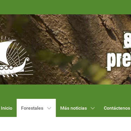
Inicio
Forestales
Más noticias
Contáctenos