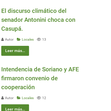
El discurso climático del
senador Antonini choca con
Casupá.
Autor
Locales
13
Leer más...
Intendencia de Soriano y AFE
firmaron convenio de
cooperación
Autor
Locales
12
Leer más...