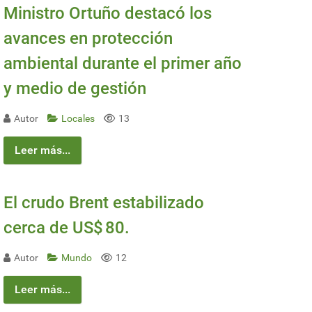
Ministro Ortuño destacó los
avances en protección
ambiental durante el primer año
y medio de gestión
Autor
Locales
13
Leer más...
El crudo Brent estabilizado
cerca de US$ 80.
Autor
Mundo
12
Leer más...