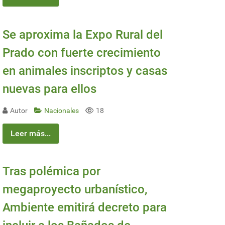
Se aproxima la Expo Rural del
Prado con fuerte crecimiento
en animales inscriptos y casas
nuevas para ellos
Autor
Nacionales
18
Leer más...
Tras polémica por
megaproyecto urbanístico,
Ambiente emitirá decreto para