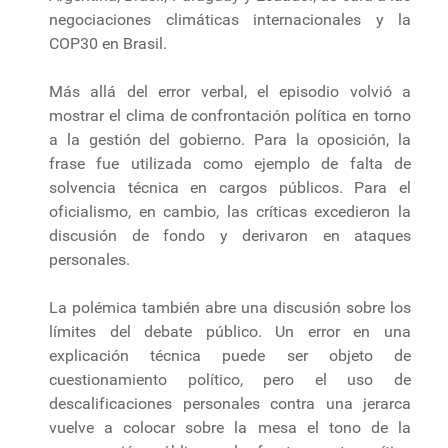
negociaciones climáticas internacionales y la
COP30 en Brasil.
Más allá del error verbal, el episodio volvió a
mostrar el clima de confrontación política en torno
a la gestión del gobierno. Para la oposición, la
frase fue utilizada como ejemplo de falta de
solvencia técnica en cargos públicos. Para el
oficialismo, en cambio, las críticas excedieron la
discusión de fondo y derivaron en ataques
personales.
La polémica también abre una discusión sobre los
límites del debate público. Un error en una
explicación técnica puede ser objeto de
cuestionamiento político, pero el uso de
descalificaciones personales contra una jerarca
vuelve a colocar sobre la mesa el tono de la