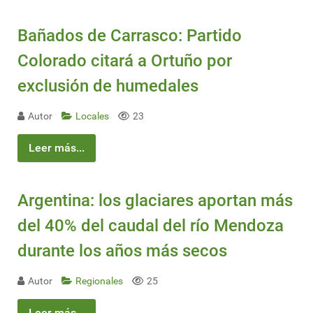
Bañados de Carrasco: Partido
Colorado citará a Ortuño por
exclusión de humedales
Autor
Locales
23
Leer más...
Argentina: los glaciares aportan más
del 40% del caudal del río Mendoza
durante los años más secos
Autor
Regionales
25
Leer más...