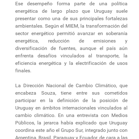
Ese desempeño forma parte de una política
energética de largo plazo que Uruguay suele
presentar como una de sus principales fortalezas
ambientales. Según el MIEM, la transformación del
sector energético permitió avanzar en soberanía
energética, reducción de emisiones y
diversificación de fuentes, aunque el país aún
enfrenta desafíos vinculados al transporte, la
eficiencia energética y la electrificación de usos
finales.
La Dirección Nacional de Cambio Climático, que
encabeza Souza, tiene entre sus cometidos
participar en la definición de la posición de
Uruguay en ámbitos internacionales vinculados al
cambio climático. En una entrevista con Medios
Públicos, la jerarca había explicado que Uruguay
coordina este año el Grupo Sur, integrado junto con
Argentina, Brasil, Paraguay y Ecuador, de cara a las