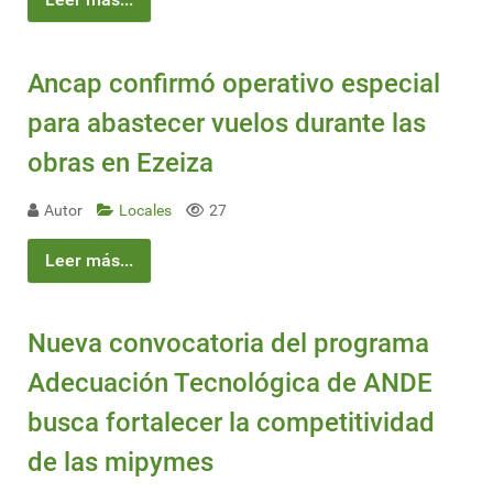
Ancap confirmó operativo especial
para abastecer vuelos durante las
obras en Ezeiza
Autor
Locales
27
Leer más...
Nueva convocatoria del programa
Adecuación Tecnológica de ANDE
busca fortalecer la competitividad
de las mipymes