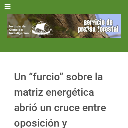
Un “furcio” sobre la
matriz energética
abrió un cruce entre
oposición y