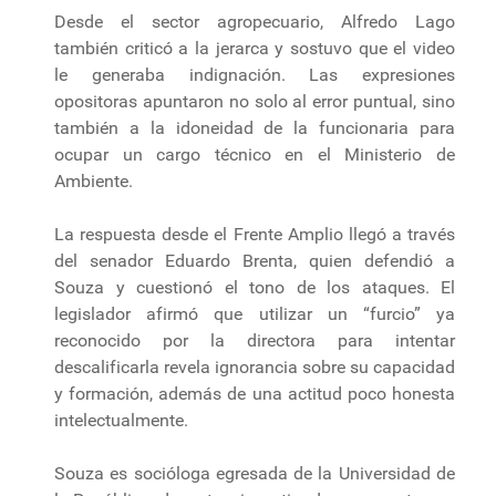
Desde el sector agropecuario, Alfredo Lago
también criticó a la jerarca y sostuvo que el video
le generaba indignación. Las expresiones
opositoras apuntaron no solo al error puntual, sino
también a la idoneidad de la funcionaria para
ocupar un cargo técnico en el Ministerio de
Ambiente.
La respuesta desde el Frente Amplio llegó a través
del senador Eduardo Brenta, quien defendió a
Souza y cuestionó el tono de los ataques. El
legislador afirmó que utilizar un “furcio” ya
reconocido por la directora para intentar
descalificarla revela ignorancia sobre su capacidad
y formación, además de una actitud poco honesta
intelectualmente.
Souza es socióloga egresada de la Universidad de