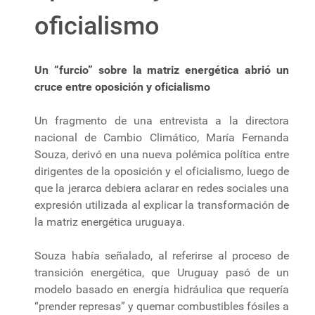
oficialismo
Un “furcio” sobre la matriz energética abrió un
cruce entre oposición y oficialismo
Un fragmento de una entrevista a la directora
nacional de Cambio Climático, María Fernanda
Souza, derivó en una nueva polémica política entre
dirigentes de la oposición y el oficialismo, luego de
que la jerarca debiera aclarar en redes sociales una
expresión utilizada al explicar la transformación de
la matriz energética uruguaya.
Souza había señalado, al referirse al proceso de
transición energética, que Uruguay pasó de un
modelo basado en energía hidráulica que requería
“prender represas” y quemar combustibles fósiles a