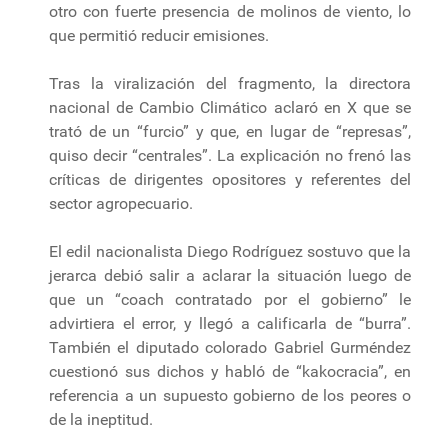
otro con fuerte presencia de molinos de viento, lo
que permitió reducir emisiones.
Tras la viralización del fragmento, la directora
nacional de Cambio Climático aclaró en X que se
trató de un “furcio” y que, en lugar de “represas”,
quiso decir “centrales”. La explicación no frenó las
críticas de dirigentes opositores y referentes del
sector agropecuario.
El edil nacionalista Diego Rodríguez sostuvo que la
jerarca debió salir a aclarar la situación luego de
que un “coach contratado por el gobierno” le
advirtiera el error, y llegó a calificarla de “burra”.
También el diputado colorado Gabriel Gurméndez
cuestionó sus dichos y habló de “kakocracia”, en
referencia a un supuesto gobierno de los peores o
de la ineptitud.