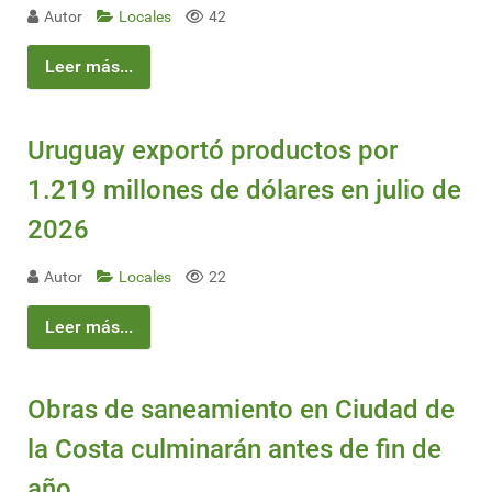
Autor
Locales
42
Leer más...
Uruguay exportó productos por
1.219 millones de dólares en julio de
2026
Autor
Locales
22
Leer más...
Obras de saneamiento en Ciudad de
la Costa culminarán antes de fin de
año