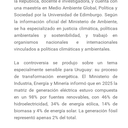
la República, docente e investigadora, y cuenta con
una maestría en Medio Ambiente Global, Política y
Sociedad por la Universidad de Edimburgo. Según
la información oficial del Ministerio de Ambiente,
se ha especializado en justicia climática, políticas
ambientales y sostenibilidad, y trabajó en
organismos nacionales e internacionales
vinculados a políticas climáticas y ambientales.
La controversia se produjo sobre un tema
especialmente sensible para Uruguay: su proceso
de transformación energética. El Ministerio de
Industria, Energía y Minería informó que en 2025 la
matriz de generación eléctrica estuvo compuesta
en un 98% por fuentes renovables, con 46% de
hidroelectricidad, 34% de energía eólica, 14% de
biomasa y 4% de energía solar. La generación fósil
representó apenas 2% del total.