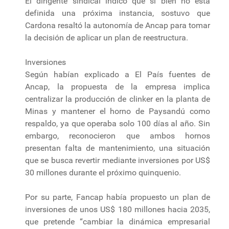
El dirigente sindical indicó que si bien no está
definida una próxima instancia, sostuvo que
Cardona resaltó la autonomía de Ancap para tomar
la decisión de aplicar un plan de reestructura.
Inversiones
Según habían explicado a El País fuentes de
Ancap, la propuesta de la empresa implica
centralizar la producción de clinker en la planta de
Minas y mantener el horno de Paysandú como
respaldo, ya que operaba solo 100 días al año. Sin
embargo, reconocieron que ambos hornos
presentan falta de mantenimiento, una situación
que se busca revertir mediante inversiones por US$
30 millones durante el próximo quinquenio.
Por su parte, Fancap había propuesto un plan de
inversiones de unos US$ 180 millones hacia 2035,
que pretende “cambiar la dinámica empresarial