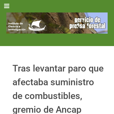
Tras levantar paro que
afectaba suministro
de combustibles,
gremio de Ancap