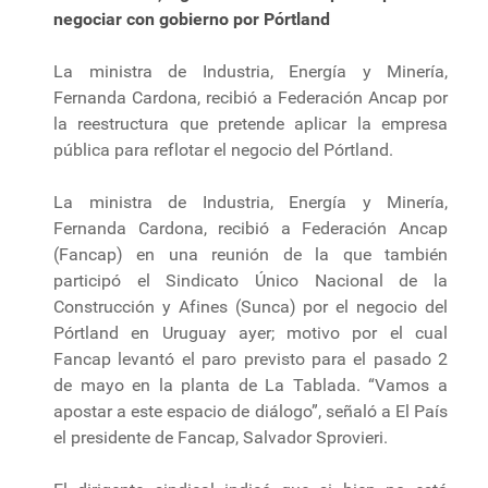
negociar con gobierno por Pórtland
La ministra de Industria, Energía y Minería,
Fernanda Cardona, recibió a Federación Ancap por
la reestructura que pretende aplicar la empresa
pública para reflotar el negocio del Pórtland.
La ministra de Industria, Energía y Minería,
Fernanda Cardona, recibió a Federación Ancap
(Fancap) en una reunión de la que también
participó el Sindicato Único Nacional de la
Construcción y Afines (Sunca) por el negocio del
Pórtland en Uruguay ayer; motivo por el cual
Fancap levantó el paro previsto para el pasado 2
de mayo en la planta de La Tablada. “Vamos a
apostar a este espacio de diálogo”, señaló a El País
el presidente de Fancap, Salvador Sprovieri.