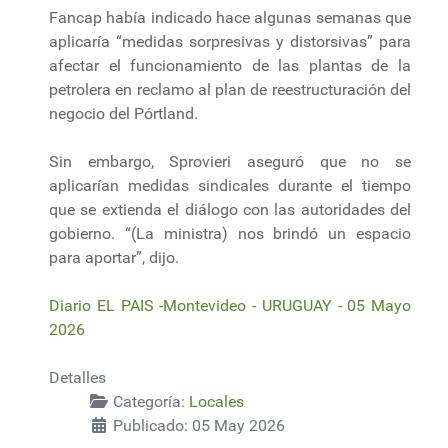
Fancap había indicado hace algunas semanas que
aplicaría “medidas sorpresivas y distorsivas” para
afectar el funcionamiento de las plantas de la
petrolera en reclamo al plan de reestructuración del
negocio del Pórtland.
Sin embargo, Sprovieri aseguró que no se
aplicarían medidas sindicales durante el tiempo
que se extienda el diálogo con las autoridades del
gobierno. “(La ministra) nos brindó un espacio
para aportar”, dijo.
Diario EL PAIS -Montevideo - URUGUAY - 05 Mayo
2026
Detalles
Categoría:
Locales
Publicado: 05 May 2026