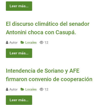
Leer más...
El discurso climático del senador
Antonini choca con Casupá.
Autor
Locales
12
Leer más...
Intendencia de Soriano y AFE
firmaron convenio de cooperación
Autor
Locales
12
Leer más...