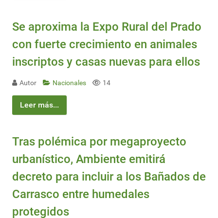
Se aproxima la Expo Rural del Prado
con fuerte crecimiento en animales
inscriptos y casas nuevas para ellos
Autor
Nacionales
14
Leer más...
Tras polémica por megaproyecto
urbanístico, Ambiente emitirá
decreto para incluir a los Bañados de
Carrasco entre humedales
protegidos