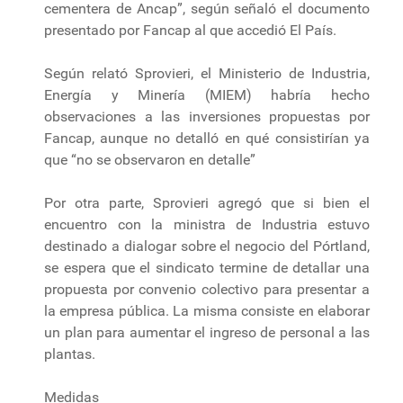
cementera de Ancap”, según señaló el documento
presentado por Fancap al que accedió El País.
Según relató Sprovieri, el Ministerio de Industria,
Energía y Minería (MIEM) habría hecho
observaciones a las inversiones propuestas por
Fancap, aunque no detalló en qué consistirían ya
que “no se observaron en detalle”
Por otra parte, Sprovieri agregó que si bien el
encuentro con la ministra de Industria estuvo
destinado a dialogar sobre el negocio del Pórtland,
se espera que el sindicato termine de detallar una
propuesta por convenio colectivo para presentar a
la empresa pública. La misma consiste en elaborar
un plan para aumentar el ingreso de personal a las
plantas.
Medidas