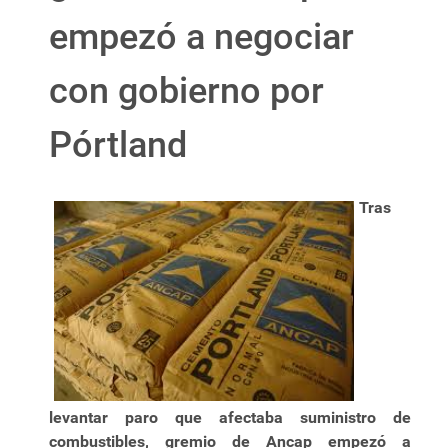
empezó a negociar
con gobierno por
Pórtland
Tras
levantar paro que afectaba suministro de
combustibles, gremio de Ancap empezó a