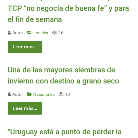
TCP “no negocia de buena fe” y para
el fin de semana
Autor
Locales
16
Leer más...
Una de las mayores siembras de
invierno con destino a grano seco
Autor
Nacionales
18
Leer más...
"Uruguay está a punto de perder la