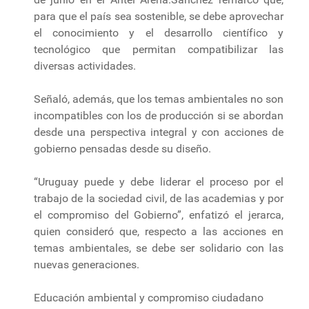
para que el país sea sostenible, se debe aprovechar
el conocimiento y el desarrollo científico y
tecnológico que permitan compatibilizar las
diversas actividades.
Señaló, además, que los temas ambientales no son
incompatibles con los de producción si se abordan
desde una perspectiva integral y con acciones de
gobierno pensadas desde su diseño.
“Uruguay puede y debe liderar el proceso por el
trabajo de la sociedad civil, de las academias y por
el compromiso del Gobierno”, enfatizó el jerarca,
quien consideró que, respecto a las acciones en
temas ambientales, se debe ser solidario con las
nuevas generaciones.
Educación ambiental y compromiso ciudadano