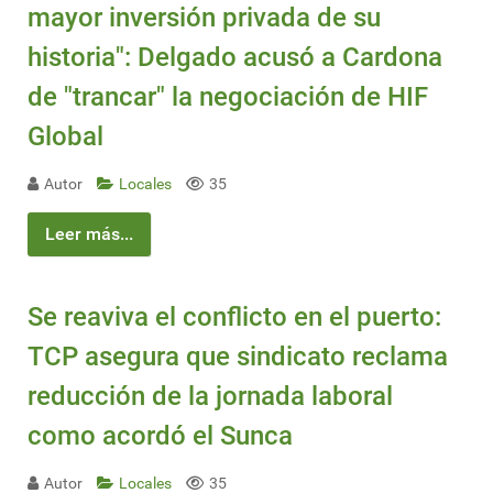
mayor inversión privada de su
historia": Delgado acusó a Cardona
de "trancar" la negociación de HIF
Global
Autor
Locales
35
Leer más...
Se reaviva el conflicto en el puerto:
TCP asegura que sindicato reclama
reducción de la jornada laboral
como acordó el Sunca
Autor
Locales
35