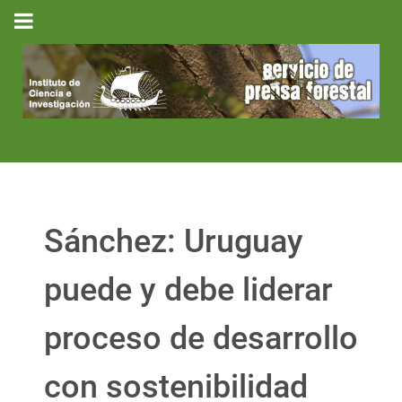
Sánchez: Uruguay
puede y debe liderar
proceso de desarrollo
con sostenibilidad