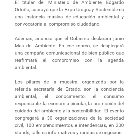
El titular del Ministerio de Ambiente, Edgardo
Ortuño, subrayó que la Expo Uruguay Sostenible es
una instancia masiva de educación ambiental y
convocatoria al compromiso ciudadano.
Además, anunció que el Gobierno declarará junio
Mes del Ambiente. En ese marco, se desplegará
una campaña comunicacional de bien público que
reafirmará el compromiso con la agenda
ambiental.
Los pilares de la muestra, organizada por la
referida secretaría de Estado, son la conciencia
ambiental, el conocimiento, el consumo
responsable, la economía circular, la promoción del
cuidado del ambiente y la sostenibilidad. El evento
congregará a 30 organizaciones de la sociedad
civil, 100 emprendimientos e intendencias, en 200
stands, talleres informativos y rondas de negocios.