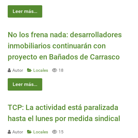
Leer más...
No los frena nada: desarrolladores
inmobiliarios continuarán con
proyecto en Bañados de Carrasco
Autor
Locales
18
Leer más...
TCP: La actividad está paralizada
hasta el lunes por medida sindical
Autor
Locales
15