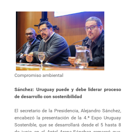
Compromiso ambiental
Sánchez: Uruguay puede y debe liderar proceso
de desarrollo con sostenibilidad
El secretario de la Presidencia, Alejandro Sánchez,
encabezó la presentación de la 4.ª Expo Uruguay
Sostenible, que se desarrollará desde el 5 hasta 8
de junio en el Antel Arena.Sánchez remarcó que,