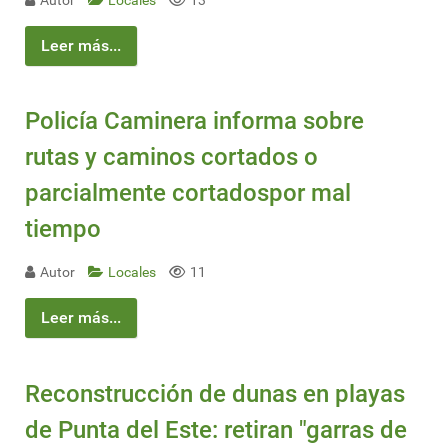
Autor
Locales
13
Leer más...
Policía Caminera informa sobre
rutas y caminos cortados o
parcialmente cortadospor mal
tiempo
Autor
Locales
11
Leer más...
Reconstrucción de dunas en playas
de Punta del Este: retiran "garras de