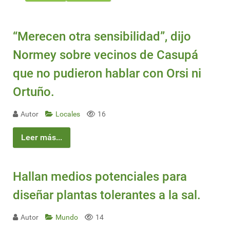
“Merecen otra sensibilidad”, dijo
Normey sobre vecinos de Casupá
que no pudieron hablar con Orsi ni
Ortuño.
Autor
Locales
16
Leer más...
Hallan medios potenciales para
diseñar plantas tolerantes a la sal.
Autor
Mundo
14