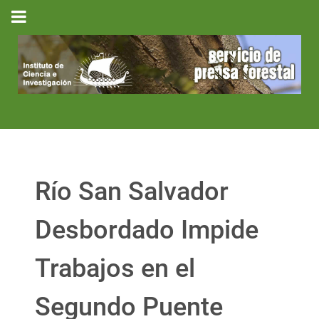
Río San Salvador
Desbordado Impide
Trabajos en el
Segundo Puente