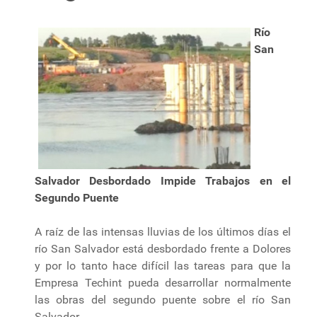
Río
San
Salvador Desbordado Impide Trabajos en el
Segundo Puente
A raíz de las intensas lluvias de los últimos días el
río San Salvador está desbordado frente a Dolores
y por lo tanto hace difícil las tareas para que la
Empresa Techint pueda desarrollar normalmente
las obras del segundo puente sobre el río San
Salvador.