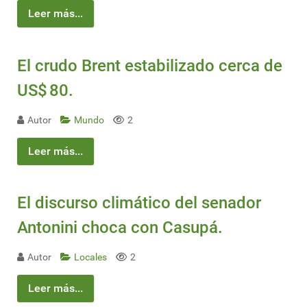
Leer más...
El crudo Brent estabilizado cerca de
US$ 80.
Autor
Mundo
2
Leer más...
El discurso climático del senador
Antonini choca con Casupá.
Autor
Locales
2
Leer más...