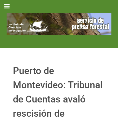
Puerto de
Montevideo: Tribunal
de Cuentas avaló
rescisión de