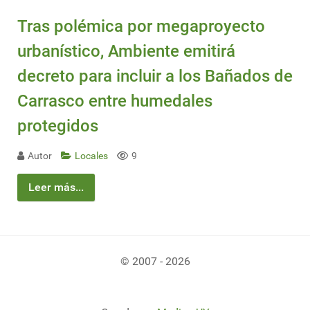
Tras polémica por megaproyecto
urbanístico, Ambiente emitirá
decreto para incluir a los Bañados de
Carrasco entre humedales
protegidos
Autor
Locales
9
Leer más...
© 2007 - 2026