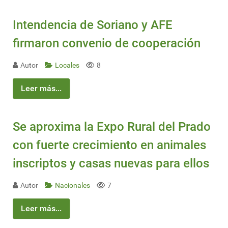
Intendencia de Soriano y AFE
firmaron convenio de cooperación
Autor
Locales
8
Leer más...
Se aproxima la Expo Rural del Prado
con fuerte crecimiento en animales
inscriptos y casas nuevas para ellos
Autor
Nacionales
7
Leer más...