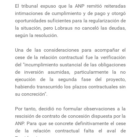
El tribunal expuso que la ANP remitió reiteradas
intimaciones de cumplimiento y de pago y otorgó
oportunidades suficientes para la regularización de
la situación, pero Lobraus no canceló las deudas,
según la resolución.
Una de las consideraciones para acompañar el
cese de la relación contractual fue la verificación
del "incumplimiento sustancial de las obligaciones
de inversión asumidas, particularmente la no
ejecución de la segunda fase del proyecto,
habiendo transcurrido los plazos contractuales sin
su concreción".
Por tanto, decidió no formular observaciones a la
rescisión de contrato de concesión dispuesta por la
ANP. Para que se concrete definitivamente el cese
de la relación contractual falta el aval de