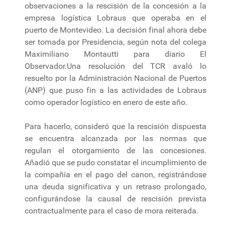
observaciones a la rescisión de la concesión a la
empresa logística Lobraus que operaba en el
puerto de Montevideo. La decisión final ahora debe
ser tomada por Presidencia, según nota del colega
Maximiliano Montautti para diario El
Observador.Una resolución del TCR avaló lo
resuelto por la Administración Nacional de Puertos
(ANP) que puso fin a las actividades de Lobraus
como operador logístico en enero de este año.
Para hacerlo, consideró que la rescisión dispuesta
se encuentra alcanzada por las normas que
regulan el otorgamiento de las concesiones.
Añadió que se pudo constatar el incumplimiento de
la compañía en el pago del canon, registrándose
una deuda significativa y un retraso prolongado,
configurándose la causal de rescisión prevista
contractualmente para el caso de mora reiterada.