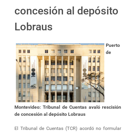
concesión al depósito
Lobraus
Puerto
de
Montevideo: Tribunal de Cuentas avaló rescisión
de concesión al depósito Lobraus
El Tribunal de Cuentas (TCR) acordó no formular