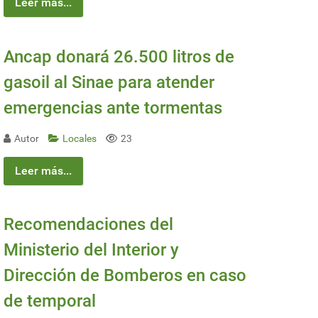
Leer más...
Ancap donará 26.500 litros de
gasoil al Sinae para atender
emergencias ante tormentas
Autor
Locales
23
Leer más...
Recomendaciones del
Ministerio del Interior y
Dirección de Bomberos en caso
de temporal