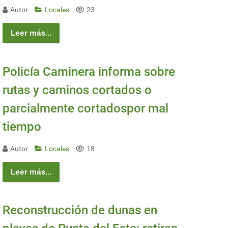
Autor
Locales
23
Leer más...
Policía Caminera informa sobre
rutas y caminos cortados o
parcialmente cortadospor mal
tiempo
Autor
Locales
18
Leer más...
Reconstrucción de dunas en