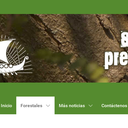
Inicio
Forestales
Más noticias
Contáctenos