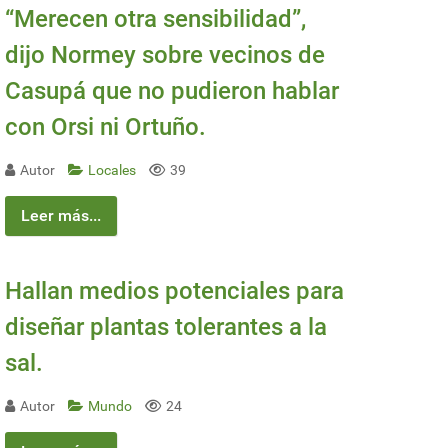
“Merecen otra sensibilidad”,
dijo Normey sobre vecinos de
Casupá que no pudieron hablar
con Orsi ni Ortuño.
Autor
Locales
39
Leer más...
Hallan medios potenciales para
diseñar plantas tolerantes a la
sal.
Autor
Mundo
24