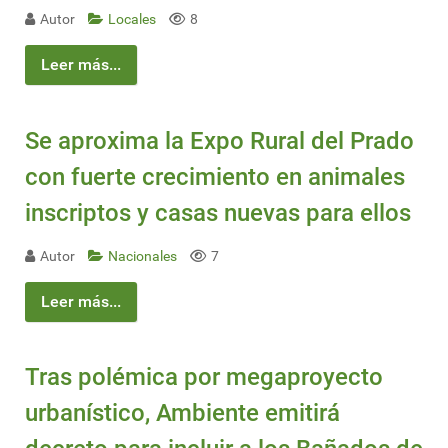
Autor
Locales
8
Leer más...
Se aproxima la Expo Rural del Prado
con fuerte crecimiento en animales
inscriptos y casas nuevas para ellos
Autor
Nacionales
7
Leer más...
Tras polémica por megaproyecto
urbanístico, Ambiente emitirá