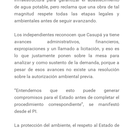
de agua potable, pero reclama que una obra de tal
magnitud respete todas las etapas legales y
ambientales antes de seguir avanzando.
Los independientes reconocen que Casupá ya tiene
avances administrativos, financieros,
expropiaciones y un llamado a licitación, y eso es
lo que justamente ponen sobre la mesa para
analizar y como sustento de la demanda, porque a
pesar de esos avances no existe una resolución
sobre la autorización ambiental previa.
“Entendemos que esto puede generar
compromisos para el Estado antes de completar el
procedimiento correspondiente”, se manifestó
desde el PI.
La protección del ambiente, el respeto al Estado de