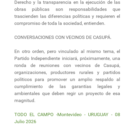
Derecho y la transparencia en la ejecución de las
obras públicas son responsabilidades que
trascienden las diferencias políticas y requieren el
compromiso de toda la sociedad, entienden.
CONVERSACIONES CON VECINOS DE CASUPÁ.
En otro orden, pero vinculado al mismo tema, el
Partido Independiente iniciará, próximamente, una
ronda de reuniones con vecinos de Casupá,
organizaciones, productores rurales y partidos
políticos para promover un amplio respaldo al
cumplimiento de las garantías legales y
ambientales que deben regir un proyecto de esa
magnitud.
TODO EL CAMPO -Montevideo - URUGUAY - 08
Julio 2026