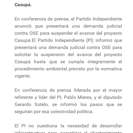
Casupá.
En conferencia de prensa, el Partido Independiente
anunció que presentará una demanda judicial
contra OSE para suspender el avance del proyecto
Casupá.El Partido Independiente (PI) informó que
presentará una demanda judicial contra OSE para
solicitar la suspensión del avance del proyecto
Casupá hasta que se cumpla íntegramente el
procedimiento ambiental previsto por la normativa
vigente.
En conferencia de prensa liderada por el mayor
referente y líder del PI, Pablo Mieres, y el diputado
Gerardo Sotelo, se informó los pasos que se
seguirán por esa colectividad política.
El PI no cuestiona la necesidad de desarrollar
infraestructura para garantizar el abastecimiento