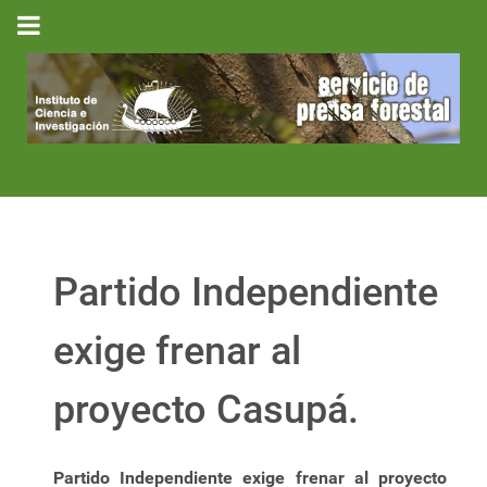
Partido Independiente
exige frenar al
proyecto Casupá.
Partido Independiente exige frenar al proyecto