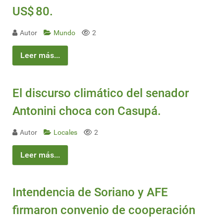
US$ 80.
Autor
Mundo
2
Leer más...
El discurso climático del senador
Antonini choca con Casupá.
Autor
Locales
2
Leer más...
Intendencia de Soriano y AFE
firmaron convenio de cooperación