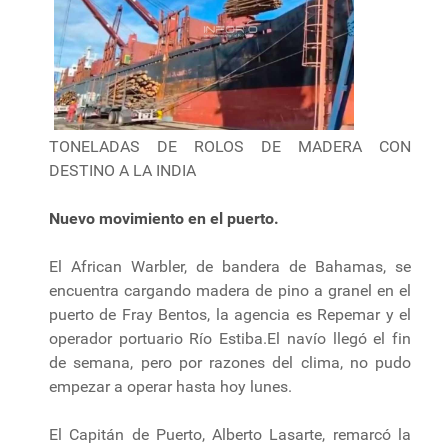
TONELADAS DE ROLOS DE MADERA CON
DESTINO A LA INDIA
Nuevo movimiento en el puerto.
El African Warbler, de bandera de Bahamas, se
encuentra cargando madera de pino a granel en el
puerto de Fray Bentos, la agencia es Repemar y el
operador portuario Río Estiba.El navío llegó el fin
de semana, pero por razones del clima, no pudo
empezar a operar hasta hoy lunes.
El Capitán de Puerto, Alberto Lasarte, remarcó la