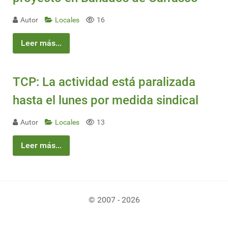
Autor
Locales
16
Leer más...
TCP: La actividad está paralizada
hasta el lunes por medida sindical
Autor
Locales
13
Leer más...
© 2007 - 2026