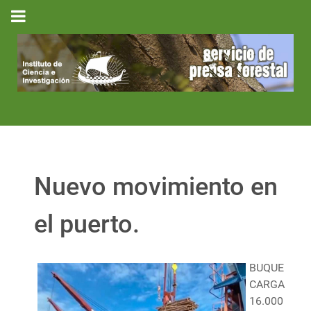
Nuevo movimiento en
el puerto.
BUQUE
CARGA
16.000