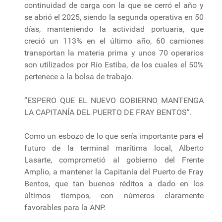
continuidad de carga con la que se cerró el año y
se abrió el 2025, siendo la segunda operativa en 50
días, manteniendo la actividad portuaria, que
creció un 113% en el último año, 60 camiones
transportan la materia prima y unos 70 operarios
son utilizados por Río Estiba, de los cuales el 50%
pertenece a la bolsa de trabajo.
“ESPERO QUE EL NUEVO GOBIERNO MANTENGA
LA CAPITANÍA DEL PUERTO DE FRAY BENTOS”.
Como un esbozo de lo que sería importante para el
futuro de la terminal marítima local, Alberto
Lasarte, comprometió al gobierno del Frente
Amplio, a mantener la Capitanía del Puerto de Fray
Bentos, que tan buenos réditos a dado en los
últimos tiempos, con números claramente
favorables para la ANP.