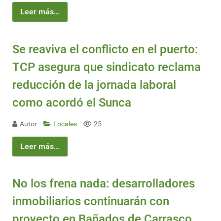
Leer más...
Se reaviva el conflicto en el puerto:
TCP asegura que sindicato reclama
reducción de la jornada laboral
como acordó el Sunca
Autor
Locales
25
Leer más...
No los frena nada: desarrolladores
inmobiliarios continuarán con
proyecto en Bañados de Carrasco