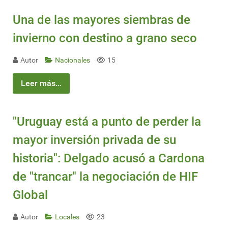
Una de las mayores siembras de
invierno con destino a grano seco
Autor
Nacionales
15
Leer más...
"Uruguay está a punto de perder la
mayor inversión privada de su
historia": Delgado acusó a Cardona
de "trancar" la negociación de HIF
Global
Autor
Locales
23