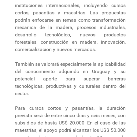
instituciones internacionales, incluyendo cursos
cortos, pasantías y maestrías. Las propuestas
podrán enfocarse en temas como transformación
mecánica de la madera, procesos industriales,
desarrollo tecnológico, nuevos productos
forestales, construcción en madera, innovación,
comercialización y nuevos mercados.
También se valorará especialmente la aplicabilidad
del conocimiento adquirido en Uruguay y su
potencial aporte para superar barreras
tecnológicas, productivas y culturales dentro del
sector.
Para cursos cortos y pasantías, la duración
prevista será de entre cinco días y seis meses, con
subsidios de hasta US$ 20.000. En el caso de las
maestrías, el apoyo podrá alcanzar los US$ 50.000