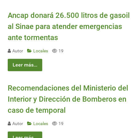
Ancap donará 26.500 litros de gasoil
al Sinae para atender emergencias
ante tormentas
Autor
Locales
19
Leer más...
Recomendaciones del Ministerio del
Interior y Dirección de Bomberos en
caso de temporal
Autor
Locales
19
Leer más...