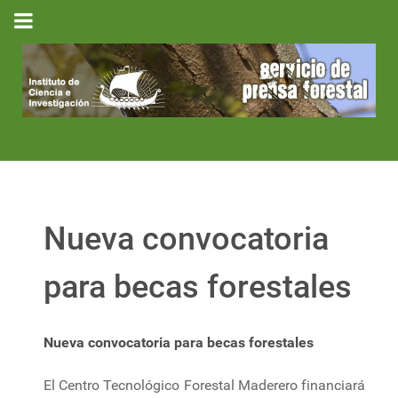
Nueva convocatoria
para becas forestales
Nueva convocatoria para becas forestales
El Centro Tecnológico Forestal Maderero financiará