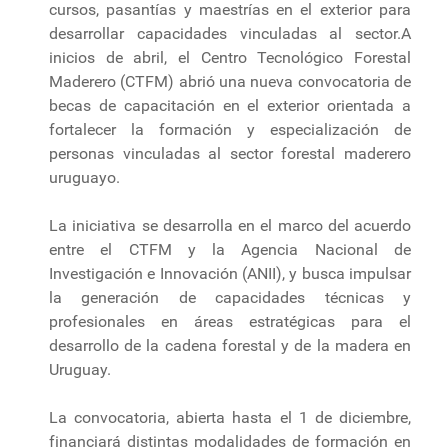
cursos, pasantías y maestrías en el exterior para
desarrollar capacidades vinculadas al sector.A
inicios de abril, el Centro Tecnológico Forestal
Maderero (CTFM) abrió una nueva convocatoria de
becas de capacitación en el exterior orientada a
fortalecer la formación y especialización de
personas vinculadas al sector forestal maderero
uruguayo.
La iniciativa se desarrolla en el marco del acuerdo
entre el CTFM y la Agencia Nacional de
Investigación e Innovación (ANII), y busca impulsar
la generación de capacidades técnicas y
profesionales en áreas estratégicas para el
desarrollo de la cadena forestal y de la madera en
Uruguay.
La convocatoria, abierta hasta el 1 de diciembre,
financiará distintas modalidades de formación en