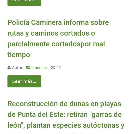
Policía Caminera informa sobre
rutas y caminos cortados o
parcialmente cortadospor mal
tiempo
Autor
Locales
16
Leer más...
Reconstrucción de dunas en playas
de Punta del Este: retiran "garras de
león", plantan especies autóctonas y