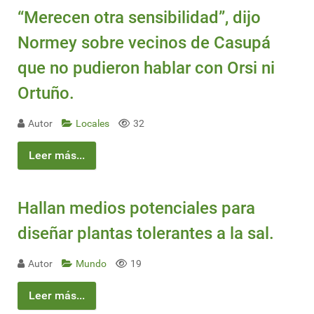
“Merecen otra sensibilidad”, dijo
Normey sobre vecinos de Casupá
que no pudieron hablar con Orsi ni
Ortuño.
Autor
Locales
32
Leer más...
Hallan medios potenciales para
diseñar plantas tolerantes a la sal.
Autor
Mundo
19
Leer más...