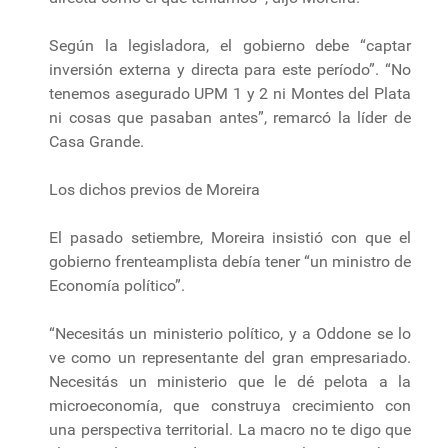
Según la legisladora, el gobierno debe “captar
inversión externa y directa para este período”. “No
tenemos asegurado UPM 1 y 2 ni Montes del Plata
ni cosas que pasaban antes”, remarcó la líder de
Casa Grande.
Los dichos previos de Moreira
El pasado setiembre, Moreira insistió con que el
gobierno frenteamplista debía tener “un ministro de
Economía político”.
“Necesitás un ministerio político, y a Oddone se lo
ve como un representante del gran empresariado.
Necesitás un ministerio que le dé pelota a la
microeconomía, que construya crecimiento con
una perspectiva territorial. La macro no te digo que