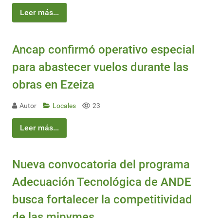
Leer más...
Ancap confirmó operativo especial
para abastecer vuelos durante las
obras en Ezeiza
Autor
Locales
23
Leer más...
Nueva convocatoria del programa
Adecuación Tecnológica de ANDE
busca fortalecer la competitividad
de las mipymes