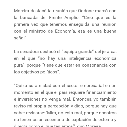
Moreira destacó la reunión que Oddone marcó con
la bancada del Frente Amplio: “Creo que es la
primera vez que tenemos enseguida una reunión
con el ministro de Economía, esa es una buena
señal”.
La senadora destacó el “equipo grande” del jerarca,
en el que “no hay una inteligencia económica
pura”, porque “tiene que estar en consonancia con
los objetivos políticos”.
“Quizá su amistad con el sector empresarial en un
momento en el que el país requiere financiamiento
e inversiones no venga mal. Entonces, yo también
reviso mi propia percepción y digo, porque hay que
saber revisarse: ‘Mirá, no está mal, porque nosotros
no tenemos un escenario de captación de externa y
directa como el que teníamos’”, dijo Moreira.