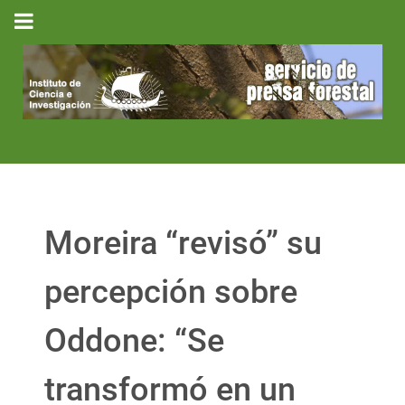
Moreira “revisó” su
percepción sobre
Oddone: “Se
transformó en un