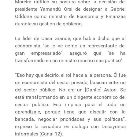
Moreira ratificó su postura sobre la decisión del
presidente Yamandú Orsi de designar a Gabriel
Oddone como ministro de Economía y Finanzas
durante su gestión de gobierno.
La líder de Casa Grande, que había dicho que al
economista “se lo ve como un representante del
gran empresariado”, aseguró que “se ha
transformado en un ministro mucho más político”.
“Eso hay que decirlo, el rol hace a la persona. Él fue
un economista del sector privado, básicamente, no
del sector público. No era un [Danilo] Astori. Se
está transformando en un dirigente económico del
sector público. Eso implica para él todo un
aprendizaje, porque tiene que discutir con la
bancada, negociar prioridades y sus políticas”,
expresó la senadora en diálogo con Desayunos
informales (Canal 12).