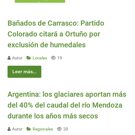
Bañados de Carrasco: Partido
Colorado citará a Ortuño por
exclusión de humedales
Autor
Locales
19
Leer más...
Argentina: los glaciares aportan más
del 40% del caudal del río Mendoza
durante los años más secos
Autor
Regionales
20