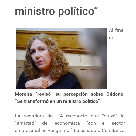
ministro político”
Al final
no
Moreira “revisó” su percepción sobre Oddone:
“Se transformó en un ministro político”
La senadora del FA reconoció que “quizá” la
“amistad” del economista “con el sector
empresarial no venga mal”.La senadora Constanza