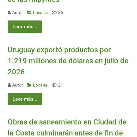
Autor
Locales
36
Leer más...
Uruguay exportó productos por
1.219 millones de dólares en julio de
2026
Autor
Locales
21
Leer más...
Obras de saneamiento en Ciudad de
la Costa culminarán antes de fin de