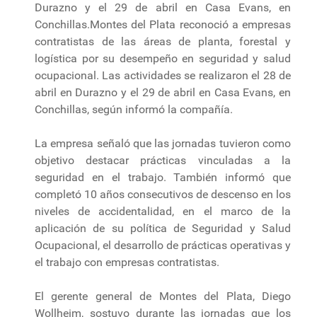
Durazno y el 29 de abril en Casa Evans, en
Conchillas.Montes del Plata reconoció a empresas
contratistas de las áreas de planta, forestal y
logística por su desempeño en seguridad y salud
ocupacional. Las actividades se realizaron el 28 de
abril en Durazno y el 29 de abril en Casa Evans, en
Conchillas, según informó la compañía.
La empresa señaló que las jornadas tuvieron como
objetivo destacar prácticas vinculadas a la
seguridad en el trabajo. También informó que
completó 10 años consecutivos de descenso en los
niveles de accidentalidad, en el marco de la
aplicación de su política de Seguridad y Salud
Ocupacional, el desarrollo de prácticas operativas y
el trabajo con empresas contratistas.
El gerente general de Montes del Plata, Diego
Wollheim, sostuvo durante las jornadas que los