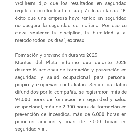
Wollheim dijo que los resultados en seguridad
requieren continuidad en las prácticas diarias. “El
éxito que una empresa haya tenido en seguridad
no asegura la seguridad de mañana. Por eso es
clave sostener la disciplina, la humildad y el
método todos los días”, expresó.
Formación y prevención durante 2025
Montes del Plata informó que durante 2025
desarrolló acciones de formación y prevención en
seguridad y salud ocupacional para personal
propio y empresas contratistas. Según los datos
difundidos por la compañía, se registraron más de
94.000 horas de formación en seguridad y salud
ocupacional, más de 2.300 horas de formación en
prevención de incendios, más de 6.000 horas en
primeros auxilios y más de 7.000 horas en
seguridad vial.