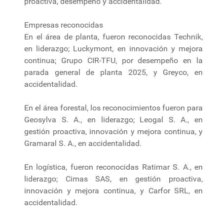
proactiva, desempeño y accidentalidad.
Empresas reconocidas
En el área de planta, fueron reconocidas Technik,
en liderazgo; Luckymont, en innovación y mejora
continua; Grupo CIR-TFU, por desempeño en la
parada general de planta 2025, y Greyco, en
accidentalidad.
En el área forestal, los reconocimientos fueron para
Geosylva S. A., en liderazgo; Leogal S. A., en
gestión proactiva, innovación y mejora continua, y
Gramaral S. A., en accidentalidad.
En logística, fueron reconocidas Ratimar S. A., en
liderazgo; Cimas SAS, en gestión proactiva,
innovación y mejora continua, y Carfor SRL, en
accidentalidad.