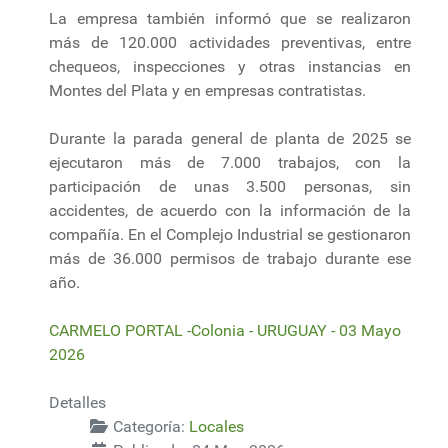
La empresa también informó que se realizaron
más de 120.000 actividades preventivas, entre
chequeos, inspecciones y otras instancias en
Montes del Plata y en empresas contratistas.
Durante la parada general de planta de 2025 se
ejecutaron más de 7.000 trabajos, con la
participación de unas 3.500 personas, sin
accidentes, de acuerdo con la información de la
compañía. En el Complejo Industrial se gestionaron
más de 36.000 permisos de trabajo durante ese
año.
CARMELO PORTAL -Colonia - URUGUAY - 03 Mayo
2026
Detalles
Categoría:
Locales