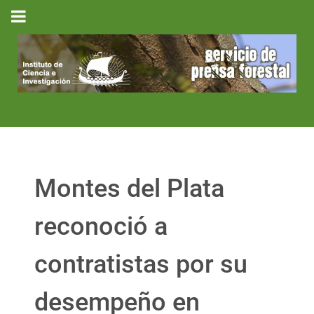
Montes del Plata
reconoció a
contratistas por su
desempeño en