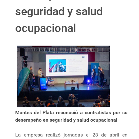
seguridad y salud
ocupacional
Montes del Plata reconoció a contratistas por su
desempeño en seguridad y salud ocupacional
La empresa realizó jornadas el 28 de abril en