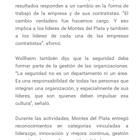
resultados responden a un cambio en la forma de
trabajo de la empresa y de sus contratistas. “El
cambio verdadero fue hacernos cargo. Y eso
implica a los líderes de Montes del Plata y también
a los líderes de cada una de las empresas
contratistas”, afirmó.
Wollheim también dijo que la seguridad debe
formar parte de la gestión de las organizaciones.
“La seguridad no es un departamento ni un área.
Es una responsabilidad de todas las personas que
integran una organización, y especialmente de sus
líderes, que son quienes deben impulsar esa
cultura”, señaló.
Durante las actividades, Montes del Plata entregó
reconocimientos en categorías vinculadas a
liderazgo, innovación y mejora continua, gestión