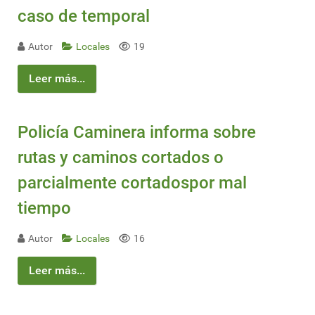
caso de temporal
Autor
Locales
19
Leer más...
Policía Caminera informa sobre
rutas y caminos cortados o
parcialmente cortadospor mal
tiempo
Autor
Locales
16
Leer más...