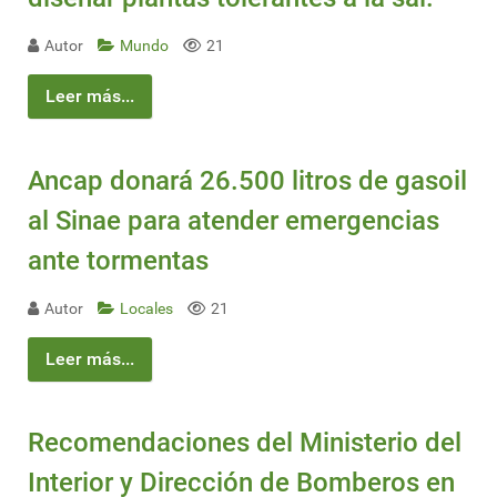
Autor
Mundo
21
Leer más...
Ancap donará 26.500 litros de gasoil
al Sinae para atender emergencias
ante tormentas
Autor
Locales
21
Leer más...
Recomendaciones del Ministerio del
Interior y Dirección de Bomberos en