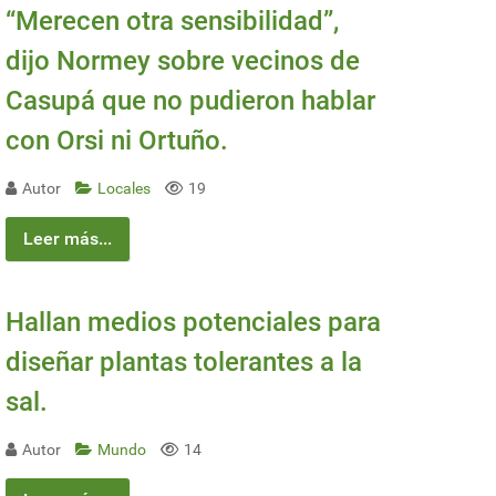
“Merecen otra sensibilidad”,
dijo Normey sobre vecinos de
Casupá que no pudieron hablar
con Orsi ni Ortuño.
Autor
Locales
19
Leer más...
Hallan medios potenciales para
diseñar plantas tolerantes a la
sal.
Autor
Mundo
14