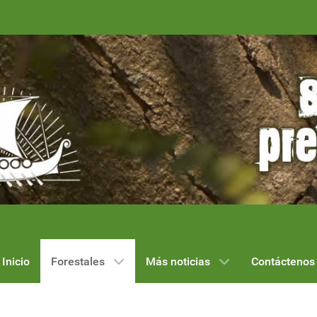
Inicio
Forestales
Más noticias
Contáctenos