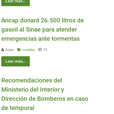
Leer más...
Ancap donará 26.500 litros de
gasoil al Sinae para atender
emergencias ante tormentas
Autor
Locales
13
Leer más...
Recomendaciones del
Ministerio del Interior y
Dirección de Bomberos en caso
de temporal