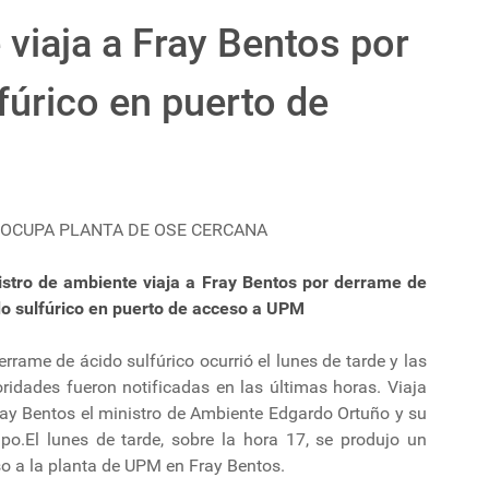
 viaja a Fray Bentos por
fúrico en puerto de
OCUPA PLANTA DE OSE CERCANA
istro de ambiente viaja a Fray Bentos por derrame de
do sulfúrico en puerto de acceso a UPM
errame de ácido sulfúrico ocurrió el lunes de tarde y las
ridades fueron notificadas en las últimas horas. Viaja
ray Bentos el ministro de Ambiente Edgardo Ortuño y su
ipo.El lunes de tarde, sobre la hora 17, se produjo un
so a la planta de UPM en Fray Bentos.