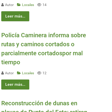
Autor
Locales
14
Leer más...
Policía Caminera informa sobre
rutas y caminos cortados o
parcialmente cortadospor mal
tiempo
Autor
Locales
12
Leer más...
Reconstrucción de dunas en