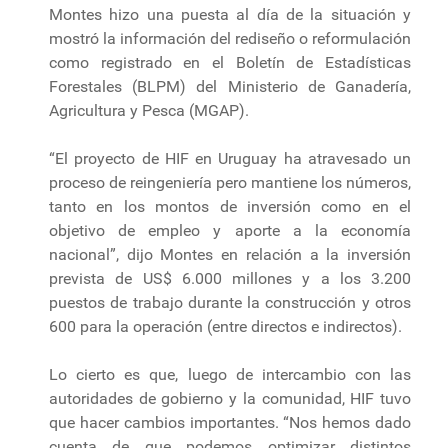
Montes hizo una puesta al día de la situación y
mostró la información del rediseño o reformulación
como registrado en el Boletín de Estadísticas
Forestales (BLPM) del Ministerio de Ganadería,
Agricultura y Pesca (MGAP).
“El proyecto de HIF en Uruguay ha atravesado un
proceso de reingeniería pero mantiene los números,
tanto en los montos de inversión como en el
objetivo de empleo y aporte a la economía
nacional”, dijo Montes en relación a la inversión
prevista de US$ 6.000 millones y a los 3.200
puestos de trabajo durante la construcción y otros
600 para la operación (entre directos e indirectos).
Lo cierto es que, luego de intercambio con las
autoridades de gobierno y la comunidad, HIF tuvo
que hacer cambios importantes. “Nos hemos dado
cuenta de que podemos optimizar distintos