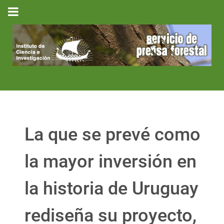
La que se prevé como
la mayor inversión en
la historia de Uruguay
rediseña su proyecto,