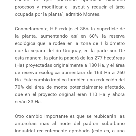
procesos y modificar el layout y reducir el área
ocupada por la planta”, admitió Montes.
Concretamente, HIF redujo el 35% la superficie de
la planta, aumentando así en 60% la reserva
ecológica que la rodea en la zona de 1 kilómetro
que la separa del río Uruguay, en la parte sur. De
esta manera, la planta pasará de las 277 hectáreas
(Ha) proyectadas originalmente a 180 Ha, y el área
de reserva ecológica aumentará de 163 Ha a 260
Ha. Este cambio implica también una reducción del
70% del área de monte potencialmente afectado,
que en el proyecto original eran 110 Ha y ahora
serán 33 Ha.
Otro cambio importante es que se reubicarán las
antorchas más al norte del padrón suburbano
industrial recientemente aprobado (esto es, a una