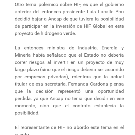
Otro tema polémico sobre HIF, es que el gobierno
anterior del entonces presidente Luis Lacalle Pou
decidió bajar a Ancap de que tuviera la posibilidad
de participar en la inversión de HIF Global en este
proyecto de hidrógeno verde.
La entonces ministra de Industria, Energía y
Minería había señalado que el Estado no debería
correr riesgos al invertir en un proyecto de muy
largo plazo (sino que el riesgo debería ser asumido
por empresas privadas), mientras que la actual
titular de esa secretaría, Fernanda Cardona piensa
que la decisión representó una oportunidad
perdida, ya que Ancap no tenía que decidir en ese
momento, sino que el contrato establecía la
posibilidad.
El representante de HIF no abordó este tema en el
evento.