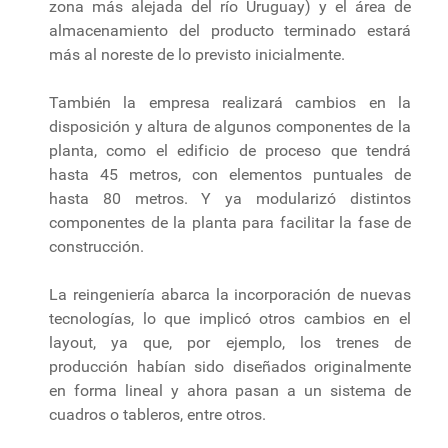
zona más alejada del río Uruguay) y el área de
almacenamiento del producto terminado estará
más al noreste de lo previsto inicialmente.
También la empresa realizará cambios en la
disposición y altura de algunos componentes de la
planta, como el edificio de proceso que tendrá
hasta 45 metros, con elementos puntuales de
hasta 80 metros. Y ya modularizó distintos
componentes de la planta para facilitar la fase de
construcción.
La reingeniería abarca la incorporación de nuevas
tecnologías, lo que implicó otros cambios en el
layout, ya que, por ejemplo, los trenes de
producción habían sido diseñados originalmente
en forma lineal y ahora pasan a un sistema de
cuadros o tableros, entre otros.