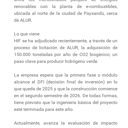
renovables con la planta de e-combustibles,
ubicada al norte de la ciudad de Paysandú, cerca
de ALUR.
Lo que viene
HIF se ha adjudicado recientemente, a través de un
proceso de licitación de ALUR, la adquisición de
150.000 toneladas por año de CO2 biogénico; un
paso clave para producir hidrógeno verde.
La empresa espera que la primera fase o módulo
alcance el DFI (decisión final de inversión) en lo
que queda de 2025 y que la construcción comience
en el segundo semestre de 2026. De todas formas,
tiene previsto que la ingeniería básica del proyecto
esté terminada para este año.
Actualmente, avanza la evaluación de impacto