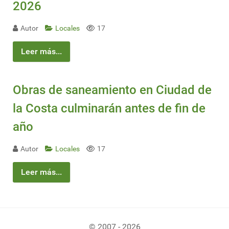
2026
Autor
Locales
17
Leer más...
Obras de saneamiento en Ciudad de
la Costa culminarán antes de fin de
año
Autor
Locales
17
Leer más...
© 2007 - 2026