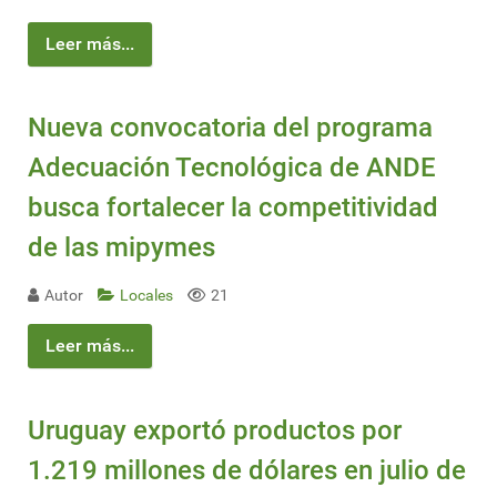
Leer más...
Nueva convocatoria del programa
Adecuación Tecnológica de ANDE
busca fortalecer la competitividad
de las mipymes
Autor
Locales
21
Leer más...
Uruguay exportó productos por
1.219 millones de dólares en julio de