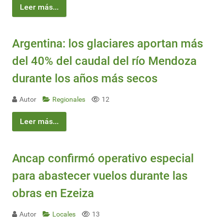
Leer más...
Argentina: los glaciares aportan más
del 40% del caudal del río Mendoza
durante los años más secos
Autor
Regionales
12
Leer más...
Ancap confirmó operativo especial
para abastecer vuelos durante las
obras en Ezeiza
Autor
Locales
13