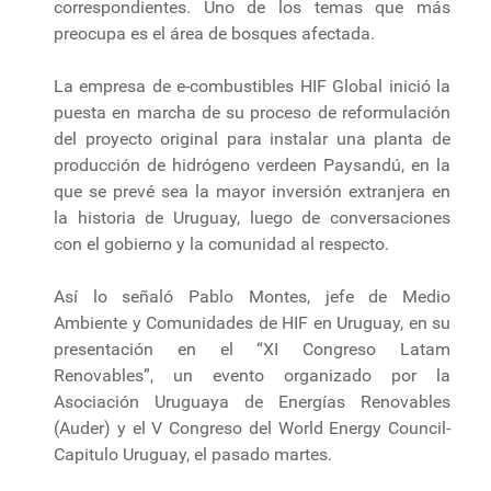
correspondientes. Uno de los temas que más
preocupa es el área de bosques afectada.
La empresa de e-combustibles HIF Global inició la
puesta en marcha de su proceso de reformulación
del proyecto original para instalar una planta de
producción de hidrógeno verdeen Paysandú, en la
que se prevé sea la mayor inversión extranjera en
la historia de Uruguay, luego de conversaciones
con el gobierno y la comunidad al respecto.
Así lo señaló Pablo Montes, jefe de Medio
Ambiente y Comunidades de HIF en Uruguay, en su
presentación en el “XI Congreso Latam
Renovables”, un evento organizado por la
Asociación Uruguaya de Energías Renovables
(Auder) y el V Congreso del World Energy Council-
Capitulo Uruguay, el pasado martes.