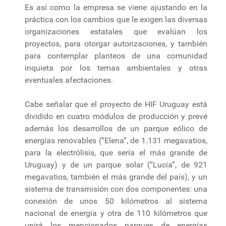
Es así como la empresa se viene ajustando en la
práctica con los cambios que le exigen las diversas
organizaciones estatales que evalúan los
proyectos, para otorgar autorizaciones, y también
para contemplar planteos de una comunidad
inquieta por los temas ambientales y otras
eventuales afectaciones.
Cabe señalar que el proyecto de HIF Uruguay está
dividido en cuatro módulos de producción y prevé
además los desarrollos de un parque eólico de
energías renovables (“Elena”, de 1.131 megavatios,
para la electrólisis, que sería el más grande de
Uruguay) y de un parque solar (“Lucía”, de 921
megavatios, también el más grande del país), y un
sistema de transmisión con dos componentes: una
conexión de unos 50 kilómetros al sistema
nacional de energía y otra de 110 kilómetros que
unirá los mencionados parques de energías