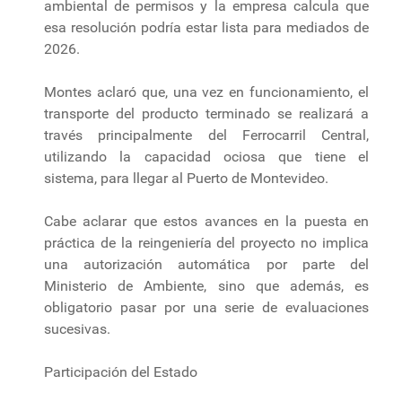
ambiental de permisos y la empresa calcula que
esa resolución podría estar lista para mediados de
2026.
Montes aclaró que, una vez en funcionamiento, el
transporte del producto terminado se realizará a
través principalmente del Ferrocarril Central,
utilizando la capacidad ociosa que tiene el
sistema, para llegar al Puerto de Montevideo.
Cabe aclarar que estos avances en la puesta en
práctica de la reingeniería del proyecto no implica
una autorización automática por parte del
Ministerio de Ambiente, sino que además, es
obligatorio pasar por una serie de evaluaciones
sucesivas.
Participación del Estado