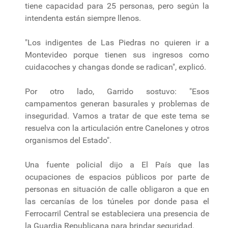
tiene capacidad para 25 personas, pero según la
intendenta están siempre llenos.
"Los indigentes de Las Piedras no quieren ir a
Montevideo porque tienen sus ingresos como
cuidacoches y changas donde se radican", explicó.
Por otro lado, Garrido sostuvo: "Esos
campamentos generan basurales y problemas de
inseguridad. Vamos a tratar de que este tema se
resuelva con la articulación entre Canelones y otros
organismos del Estado".
Una fuente policial dijo a El País que las
ocupaciones de espacios públicos por parte de
personas en situación de calle obligaron a que en
las cercanías de los túneles por donde pasa el
Ferrocarril Central se estableciera una presencia de
la Guardia Republicana para brindar seguridad.