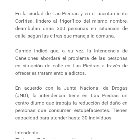
En la ciudad de Las Piedras y en el asentamiento
Corfrisa, lindero al frigorífico del mismo nombre,
deambulan unas 300 personas en situación de
calle, según las cifras que maneja la comuna.
Garrido indicó que, a su vez, la Intendencia de
Canelones abordará el problema de las personas
en situación de calle en Las Piedras a través de
ofrecerles tratamiento a adictos.
En acuerdo con la Junta Nacional de Drogas
(JND), la intendencia tiene en Las Piedras un
centro diurno que trabaja la reducción del daño en
personas que consumen estupefacientes. Tienen
capacidad para atender hasta 30 individuos.
Intendenta