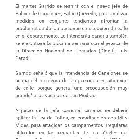
El martes Garrido se reunirá con el nuevo jefe de
Policía de Canelones, Fabio Quevedo, para analizar
medidas en conjunto tendientes afrontar la
problemática de las personas en situación de calle
en el departamento. La intendenta canaria también
se encontrará la próxima semana con el jerarca de
la Dirección Nacional de Liberados (Dinali), Luis
Parodi.
Garrido señaló que la Intendencia de Canelones se
ocupa del problema de las personas en situación
de calle, porque genera "una preocupación muy
grande" a los vecinos de Las Piedras.
A juicio de la jefa comunal canaria, se deberá
aplicar la Ley de Faltas, en coordinación con MI y
Mides, para erradicar los campamentos irregulares
ubicados en las cercanías de los túneles del