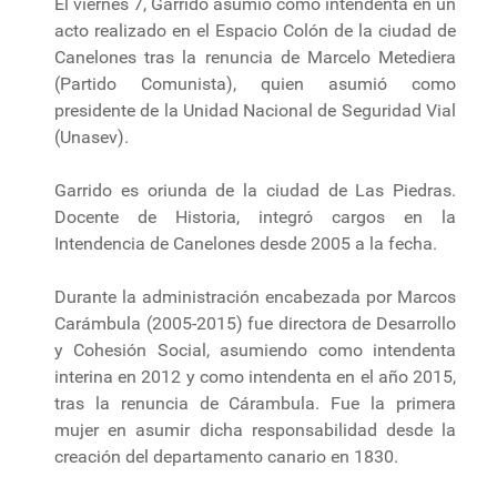
El viernes 7, Garrido asumió como intendenta en un
acto realizado en el Espacio Colón de la ciudad de
Canelones tras la renuncia de Marcelo Metediera
(Partido Comunista), quien asumió como
presidente de la Unidad Nacional de Seguridad Vial
(Unasev).
Garrido es oriunda de la ciudad de Las Piedras.
Docente de Historia, integró cargos en la
Intendencia de Canelones desde 2005 a la fecha.
Durante la administración encabezada por Marcos
Carámbula (2005-2015) fue directora de Desarrollo
y Cohesión Social, asumiendo como intendenta
interina en 2012 y como intendenta en el año 2015,
tras la renuncia de Cárambula. Fue la primera
mujer en asumir dicha responsabilidad desde la
creación del departamento canario en 1830.