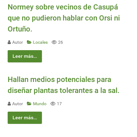
Normey sobre vecinos de Casupá
que no pudieron hablar con Orsi ni
Ortuño.
Autor
Locales
26
Leer más...
Hallan medios potenciales para
diseñar plantas tolerantes a la sal.
Autor
Mundo
17
Leer más...