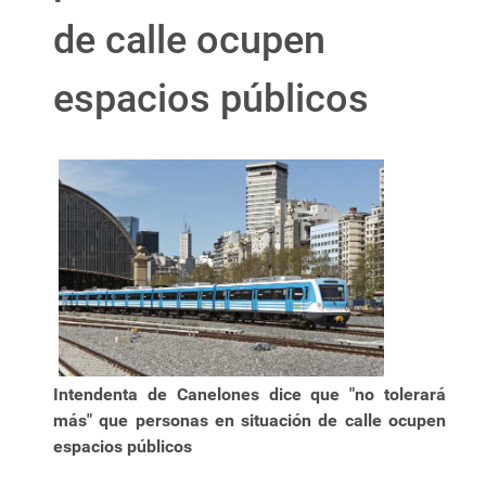
de calle ocupen
espacios públicos
Intendenta de Canelones dice que "no tolerará
más" que personas en situación de calle ocupen
espacios públicos