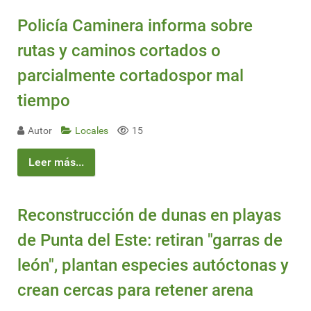
Policía Caminera informa sobre
rutas y caminos cortados o
parcialmente cortadospor mal
tiempo
Autor
Locales
15
Leer más...
Reconstrucción de dunas en playas
de Punta del Este: retiran "garras de
león", plantan especies autóctonas y
crean cercas para retener arena