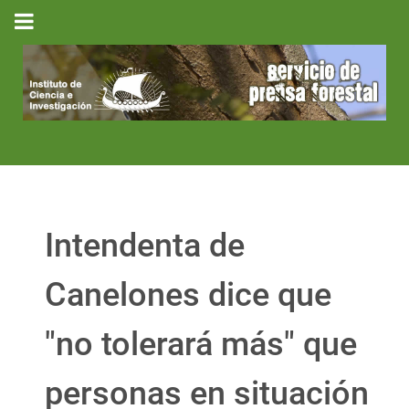
Intendenta de
Canelones dice que
"no tolerará más" que
personas en situación