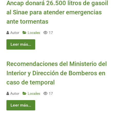
Ancap donará 26.500 litros de gasoil
al Sinae para atender emergencias
ante tormentas
Autor
Locales
17
Leer más...
Recomendaciones del Ministerio del
Interior y Dirección de Bomberos en
caso de temporal
Autor
Locales
17
Leer más...