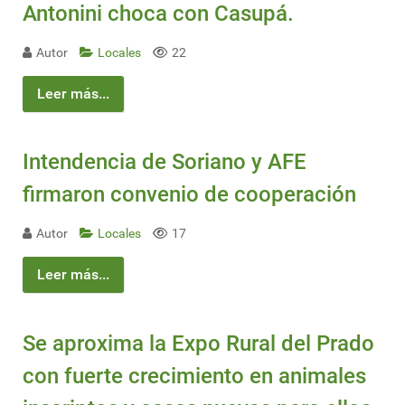
Antonini choca con Casupá.
Autor
Locales
22
Leer más...
Intendencia de Soriano y AFE
firmaron convenio de cooperación
Autor
Locales
17
Leer más...
Se aproxima la Expo Rural del Prado
con fuerte crecimiento en animales