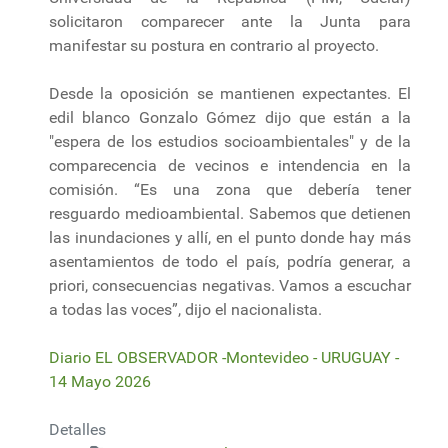
solicitaron comparecer ante la Junta para
manifestar su postura en contrario al proyecto.
Desde la oposición se mantienen expectantes. El
edil blanco Gonzalo Gómez dijo que están a la
"espera de los estudios socioambientales" y de la
comparecencia de vecinos e intendencia en la
comisión. “Es una zona que debería tener
resguardo medioambiental. Sabemos que detienen
las inundaciones y allí, en el punto donde hay más
asentamientos de todo el país, podría generar, a
priori, consecuencias negativas. Vamos a escuchar
a todas las voces”, dijo el nacionalista.
Diario EL OBSERVADOR -Montevideo - URUGUAY -
14 Mayo 2026
Detalles