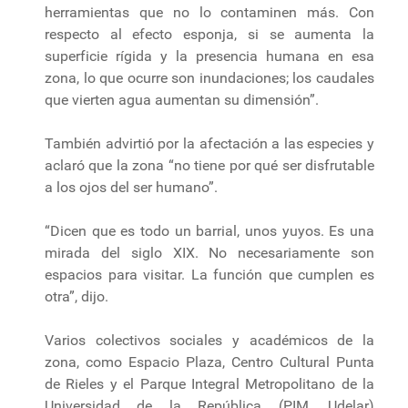
herramientas que no lo contaminen más. Con
respecto al efecto esponja, si se aumenta la
superficie rígida y la presencia humana en esa
zona, lo que ocurre son inundaciones; los caudales
que vierten agua aumentan su dimensión”.
También advirtió por la afectación a las especies y
aclaró que la zona “no tiene por qué ser disfrutable
a los ojos del ser humano”.
“Dicen que es todo un barrial, unos yuyos. Es una
mirada del siglo XIX. No necesariamente son
espacios para visitar. La función que cumplen es
otra”, dijo.
Varios colectivos sociales y académicos de la
zona, como Espacio Plaza, Centro Cultural Punta
de Rieles y el Parque Integral Metropolitano de la
Universidad de la República (PIM, Udelar)