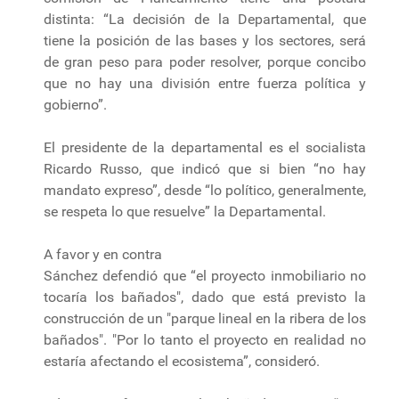
distinta: “La decisión de la Departamental, que
tiene la posición de las bases y los sectores, será
de gran peso para poder resolver, porque concibo
que no hay una división entre fuerza política y
gobierno”.
El presidente de la departamental es el socialista
Ricardo Russo, que indicó que si bien “no hay
mandato expreso”, desde “lo político, generalmente,
se respeta lo que resuelve” la Departamental.
A favor y en contra
Sánchez defendió que “el proyecto inmobiliario no
tocaría los bañados", dado que está previsto la
construcción de un "parque lineal en la ribera de los
bañados". "Por lo tanto el proyecto en realidad no
estaría afectando el ecosistema”, consideró.