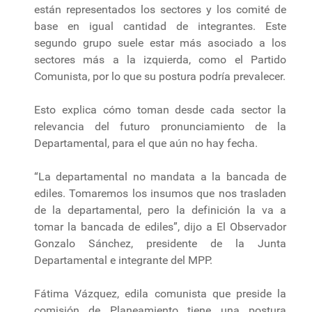
están representados los sectores y los comité de
base en igual cantidad de integrantes. Este
segundo grupo suele estar más asociado a los
sectores más a la izquierda, como el Partido
Comunista, por lo que su postura podría prevalecer.
Esto explica cómo toman desde cada sector la
relevancia del futuro pronunciamiento de la
Departamental, para el que aún no hay fecha.
“La departamental no mandata a la bancada de
ediles. Tomaremos los insumos que nos trasladen
de la departamental, pero la definición la va a
tomar la bancada de ediles”, dijo a El Observador
Gonzalo Sánchez, presidente de la Junta
Departamental e integrante del MPP.
Fátima Vázquez, edila comunista que preside la
comisión de Planeamiento tiene una postura