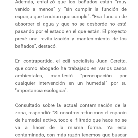
Además, enfatizó que los bañados están “muy
venido a menos” y “sin cumplir la función de
esponja que tendrían que cumplir”. “Esa función de
absorber el agua y que no se desborde no está
pasando por el estado en el que están. El proyecto
prevé una revitalización y mantenimiento de los
bañados”, destacó.
En contrapartida, el edil socialista Juan Ceretta,
que como abogado ha trabajado en varios casos
ambientales, manifestó “preocupación por
cualquier intervención en un humedal” por su
"importancia ecológica”.
Consultado sobre la actual contaminación de la
zona, respondió: “Si nosotros reducimos el espacio
de humedal activo, todo el filtrado que hace no se
va a hacer de la misma forma. Ya está
contaminado, con más razón tenemos que buscar