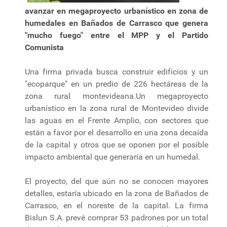
avanzar en megaproyecto urbanístico en zona de
humedales en Bañados de Carrasco que genera
"mucho fuego" entre el MPP y el Partido
Comunista
Una firma privada busca construir edificios y un
"ecoparque" en un predio de 226 hectáreas de la
zona rural montevideana.Un megaproyecto
urbanístico en la zona rural de Montevideo divide
las aguas en el Frente Amplio, con sectores que
están a favor por el desarrollo en una zona decaída
de la capital y otros que se oponen por el posible
impacto ambiental que generaría en un humedal.
El proyecto, del que aún no se conocen mayores
detalles, estaría ubicado en la zona de Bañados de
Carrasco, en el noreste de la capital. La firma
Bislun S.A. prevé comprar 53 padrones por un total