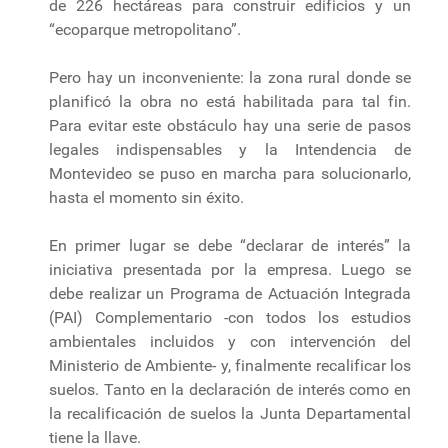
de 226 hectáreas para construir edificios y un
“ecoparque metropolitano”.
Pero hay un inconveniente: la zona rural donde se
planificó la obra no está habilitada para tal fin.
Para evitar este obstáculo hay una serie de pasos
legales indispensables y la Intendencia de
Montevideo se puso en marcha para solucionarlo,
hasta el momento sin éxito.
En primer lugar se debe “declarar de interés” la
iniciativa presentada por la empresa. Luego se
debe realizar un Programa de Actuación Integrada
(PAI) Complementario -con todos los estudios
ambientales incluidos y con intervención del
Ministerio de Ambiente- y, finalmente recalificar los
suelos. Tanto en la declaración de interés como en
la recalificación de suelos la Junta Departamental
tiene la llave.