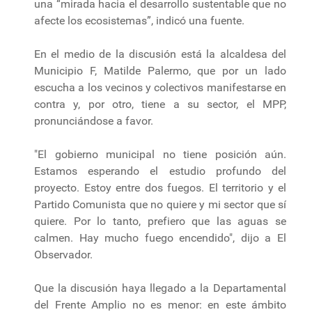
una “mirada hacia el desarrollo sustentable que no
afecte los ecosistemas”, indicó una fuente.
En el medio de la discusión está la alcaldesa del
Municipio F, Matilde Palermo, que por un lado
escucha a los vecinos y colectivos manifestarse en
contra y, por otro, tiene a su sector, el MPP,
pronunciándose a favor.
"El gobierno municipal no tiene posición aún.
Estamos esperando el estudio profundo del
proyecto. Estoy entre dos fuegos. El territorio y el
Partido Comunista que no quiere y mi sector que sí
quiere. Por lo tanto, prefiero que las aguas se
calmen. Hay mucho fuego encendido", dijo a El
Observador.
Que la discusión haya llegado a la Departamental
del Frente Amplio no es menor: en este ámbito