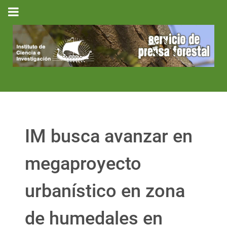
IM busca avanzar en
megaproyecto
urbanístico en zona
de humedales en