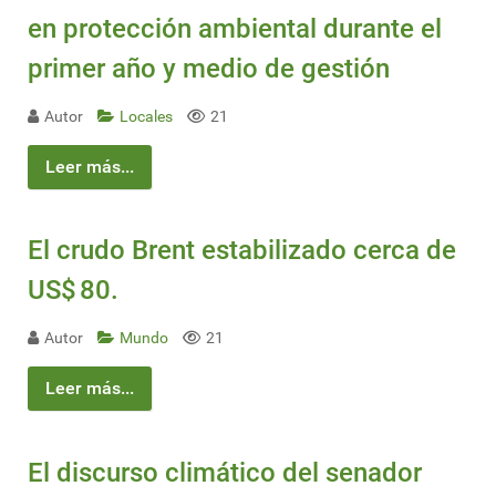
en protección ambiental durante el
primer año y medio de gestión
Autor
Locales
21
Leer más...
El crudo Brent estabilizado cerca de
US$ 80.
Autor
Mundo
21
Leer más...
El discurso climático del senador