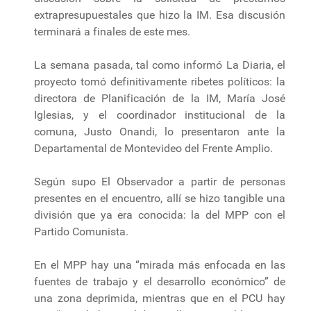
extrapresupuestales que hizo la IM. Esa discusión
terminará a finales de este mes.
La semana pasada, tal como informó La Diaria, el
proyecto tomó definitivamente ribetes políticos: la
directora de Planificación de la IM, María José
Iglesias, y el coordinador institucional de la
comuna, Justo Onandi, lo presentaron ante la
Departamental de Montevideo del Frente Amplio.
Según supo El Observador a partir de personas
presentes en el encuentro, allí se hizo tangible una
división que ya era conocida: la del MPP con el
Partido Comunista.
En el MPP hay una “mirada más enfocada en las
fuentes de trabajo y el desarrollo económico” de
una zona deprimida, mientras que en el PCU hay