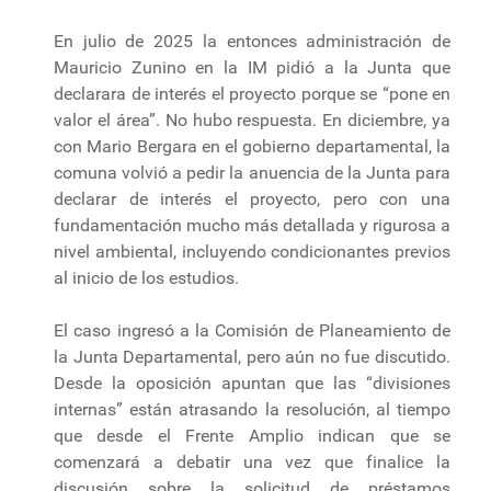
En julio de 2025 la entonces administración de
Mauricio Zunino en la IM pidió a la Junta que
declarara de interés el proyecto porque se “pone en
valor el área”. No hubo respuesta. En diciembre, ya
con Mario Bergara en el gobierno departamental, la
comuna volvió a pedir la anuencia de la Junta para
declarar de interés el proyecto, pero con una
fundamentación mucho más detallada y rigurosa a
nivel ambiental, incluyendo condicionantes previos
al inicio de los estudios.
El caso ingresó a la Comisión de Planeamiento de
la Junta Departamental, pero aún no fue discutido.
Desde la oposición apuntan que las “divisiones
internas” están atrasando la resolución, al tiempo
que desde el Frente Amplio indican que se
comenzará a debatir una vez que finalice la
discusión sobre la solicitud de préstamos