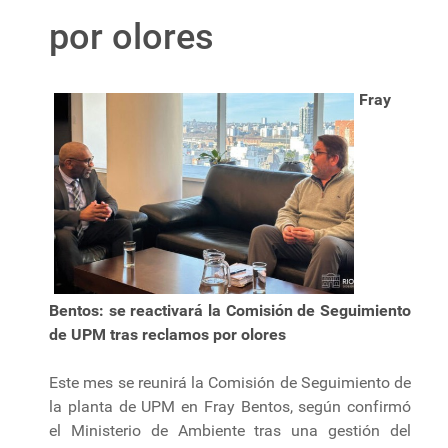
por olores
Fray
Bentos: se reactivará la Comisión de Seguimiento
de UPM tras reclamos por olores
Este mes se reunirá la Comisión de Seguimiento de
la planta de UPM en Fray Bentos, según confirmó
el Ministerio de Ambiente tras una gestión del