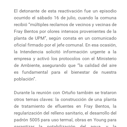
El detonante de esta reactivación fue un episodio
ocurrido el sábado 16 de julio, cuando la comuna
recibió “múltiples reclamos de vecinos y vecinas de
Fray Bentos por olores intensos provenientes de la
planta de UPM”, según consta en un comunicado
oficial firmado por el jefe comunal. En esa ocasión,
la Intendencia solicitó información urgente a la
empresa y activó los protocolos con el Ministerio
de Ambiente, asegurando que “la calidad del aire
es fundamental para el bienestar de nuestra
población”.
Durante la reunión con Ortuño también se trataron
otros temas claves: la construcción de una planta
de tratamiento de efluentes en Fray Bentos, la
regularización del relleno sanitario, el desarrollo del
padrón 5005 para uso termal, obras en Young para
garantizar la potabilización del agua, y la