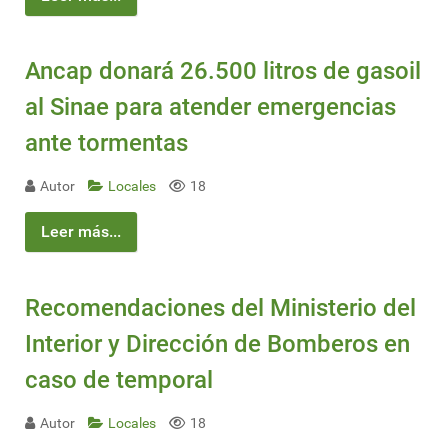
Ancap donará 26.500 litros de gasoil
al Sinae para atender emergencias
ante tormentas
Autor
Locales
18
Leer más...
Recomendaciones del Ministerio del
Interior y Dirección de Bomberos en
caso de temporal
Autor
Locales
18