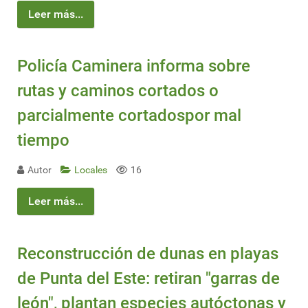
Leer más...
Policía Caminera informa sobre
rutas y caminos cortados o
parcialmente cortadospor mal
tiempo
Autor
Locales
16
Leer más...
Reconstrucción de dunas en playas
de Punta del Este: retiran "garras de
león", plantan especies autóctonas y