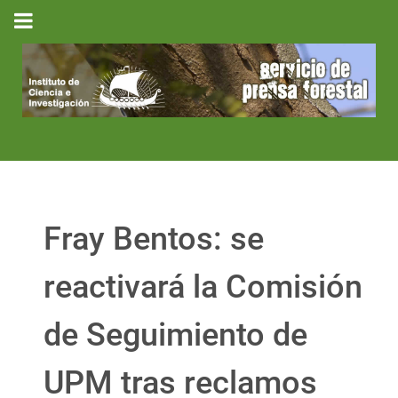
Fray Bentos: se
reactivará la Comisión
de Seguimiento de
UPM tras reclamos