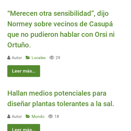
“Merecen otra sensibilidad”, dijo
Normey sobre vecinos de Casupá
que no pudieron hablar con Orsi ni
Ortuño.
Autor
Locales
29
Leer más...
Hallan medios potenciales para
diseñar plantas tolerantes a la sal.
Autor
Mundo
18
Leer más...