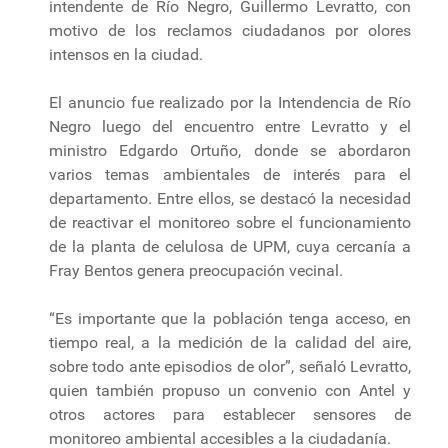
intendente de Río Negro, Guillermo Levratto, con
motivo de los reclamos ciudadanos por olores
intensos en la ciudad.
El anuncio fue realizado por la Intendencia de Río
Negro luego del encuentro entre Levratto y el
ministro Edgardo Ortuño, donde se abordaron
varios temas ambientales de interés para el
departamento. Entre ellos, se destacó la necesidad
de reactivar el monitoreo sobre el funcionamiento
de la planta de celulosa de UPM, cuya cercanía a
Fray Bentos genera preocupación vecinal.
“Es importante que la población tenga acceso, en
tiempo real, a la medición de la calidad del aire,
sobre todo ante episodios de olor”, señaló Levratto,
quien también propuso un convenio con Antel y
otros actores para establecer sensores de
monitoreo ambiental accesibles a la ciudadanía.