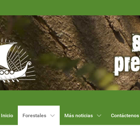
Inicio
Forestales
Más noticias
Contáctenos