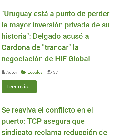
"Uruguay está a punto de perder
la mayor inversión privada de su
historia": Delgado acusó a
Cardona de "trancar" la
negociación de HIF Global
Autor
Locales
37
Leer más...
Se reaviva el conflicto en el
puerto: TCP asegura que
sindicato reclama reducción de