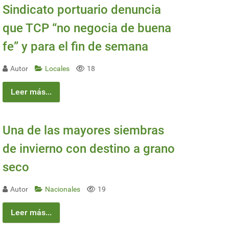
Sindicato portuario denuncia
que TCP “no negocia de buena
fe” y para el fin de semana
Autor
Locales
18
Leer más...
Una de las mayores siembras
de invierno con destino a grano
seco
Autor
Nacionales
19
Leer más...