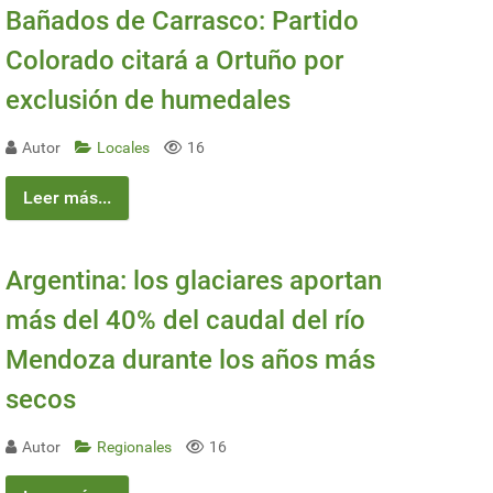
Bañados de Carrasco: Partido
Colorado citará a Ortuño por
exclusión de humedales
Autor
Locales
16
Leer más...
Argentina: los glaciares aportan
más del 40% del caudal del río
Mendoza durante los años más
secos
Autor
Regionales
16