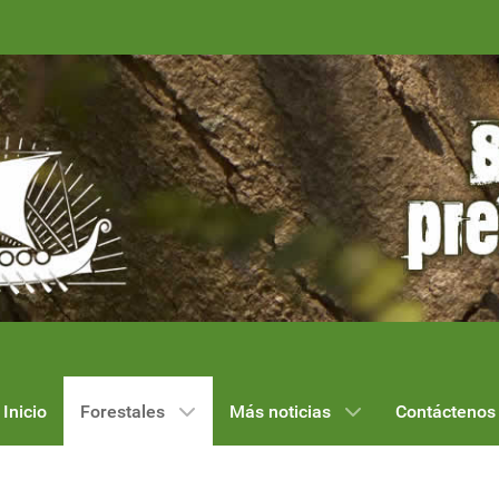
Inicio
Forestales
Más noticias
Contáctenos