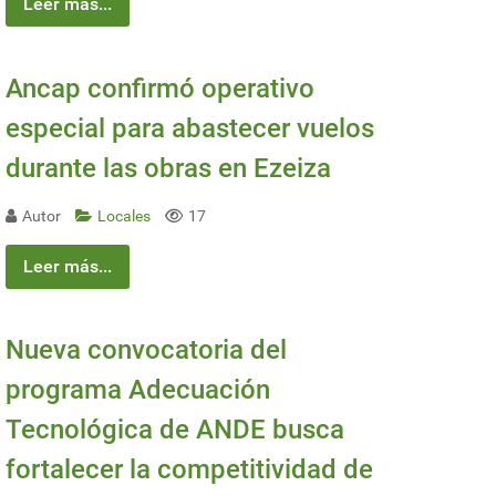
Leer más...
Ancap confirmó operativo
especial para abastecer vuelos
durante las obras en Ezeiza
Autor
Locales
17
Leer más...
Nueva convocatoria del
programa Adecuación
Tecnológica de ANDE busca
fortalecer la competitividad de