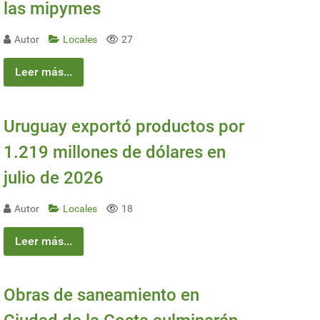
las mipymes
Autor
Locales
27
Leer más...
Uruguay exportó productos por
1.219 millones de dólares en
julio de 2026
Autor
Locales
18
Leer más...
Obras de saneamiento en