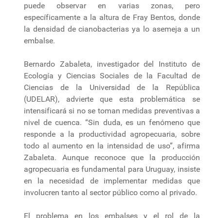
puede observar en varias zonas, pero
específicamente a la altura de Fray Bentos, donde
la densidad de cianobacterias ya lo asemeja a un
embalse.
Bernardo Zabaleta, investigador del Instituto de
Ecología y Ciencias Sociales de la Facultad de
Ciencias de la Universidad de la República
(UDELAR), advierte que esta problemática se
intensificará si no se toman medidas preventivas a
nivel de cuenca. “Sin duda, es un fenómeno que
responde a la productividad agropecuaria, sobre
todo al aumento en la intensidad de uso”, afirma
Zabaleta. Aunque reconoce que la producción
agropecuaria es fundamental para Uruguay, insiste
en la necesidad de implementar medidas que
involucren tanto al sector público como al privado.
El problema en los embalses y el rol de la