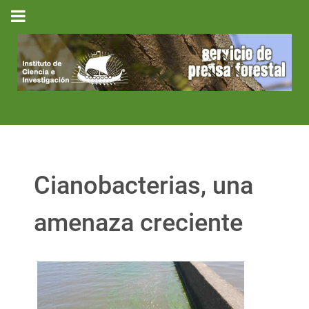
Cianobacterias, una
amenaza creciente