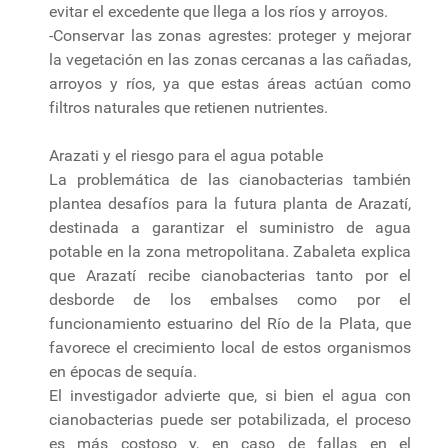
evitar el excedente que llega a los ríos y arroyos.
-Conservar las zonas agrestes: proteger y mejorar
la vegetación en las zonas cercanas a las cañadas,
arroyos y ríos, ya que estas áreas actúan como
filtros naturales que retienen nutrientes.
Arazati y el riesgo para el agua potable
La problemática de las cianobacterias también
plantea desafíos para la futura planta de Arazatí,
destinada a garantizar el suministro de agua
potable en la zona metropolitana. Zabaleta explica
que Arazatí recibe cianobacterias tanto por el
desborde de los embalses como por el
funcionamiento estuarino del Río de la Plata, que
favorece el crecimiento local de estos organismos
en épocas de sequía.
El investigador advierte que, si bien el agua con
cianobacterias puede ser potabilizada, el proceso
es más costoso y, en caso de fallas en el