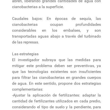
abren, liberando grandes cantidades de agua con
cianobacterias a la superficie.
Caudales bajos: En épocas de sequía, las
cianobacterias ocupan profundidades
considerables en los embalses, y son
transportadas aguas abajo a través del turbinado
de las represas.
Las estrategias
El investigador subraya que las medidas para
mitigar este problema deben ser preventivas, ya
que las tecnologías existentes son insuficientes
para filtrar las cianobacterias en grandes cuerpos
de agua. En este sentido, propone dos estrategias
complementarias:
-Ajustar la aplicación de fertilizantes: adaptar la
cantidad de fertilizantes utilizados en cada predio,
considerando el tipo de suelo y la pendiente, para