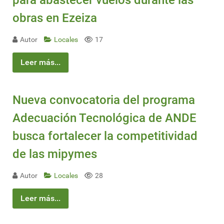
obras en Ezeiza
Autor
Locales
17
Leer más...
Nueva convocatoria del programa
Adecuación Tecnológica de ANDE
busca fortalecer la competitividad
de las mipymes
Autor
Locales
28
Leer más...