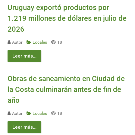
Uruguay exportó productos por
1.219 millones de dólares en julio de
2026
Autor
Locales
18
Leer más...
Obras de saneamiento en Ciudad de
la Costa culminarán antes de fin de
año
Autor
Locales
18
Leer más...