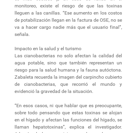
monitoreo, existe el riesgo de que las toxinas
lleguen a las canillas. “Ese aumento en los costos
de potabilización llegan en la factura de OSE, no se
va a hacer cargo nadie más que el usuario final”,
señala.
Impacto en la salud y el turismo
Las cianobacterias no solo afectan la calidad del
agua potable, sino que también representan un
riesgo para la salud humana y la fauna autóctona.
Zabaleta recuerda la imagen del carpincho cubierto
de cianobacterias, que recorrió el mundo y
evidenció la gravedad de la situación.
“En esos casos, ni que hablar que es preocupante,
sobre todo pensando que estas toxinas se alojan
en el hígado y afectan las funciones del hígado, se
llaman hepatotoxinas”, explica el investigador.