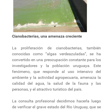
Cianobacterias, una amenaza creciente
La proliferación de cianobacterias, también
conocidas como “algas verdeazuladas”, se ha
convertido en una preocupación constante para los
investigadores y la población uruguaya. Este
fenómeno, que responde al uso intensivo del
ambiente y la actividad agropecuaria, amenaza la
calidad del agua, la salud de la fauna y las
personas, y el atractivo turístico del país.
La consulta profesional decidimos hacerla luego
de verificar el grave estado del Río Uruguay, que se