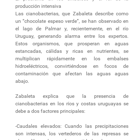
producción intensiva
Las cianobacterias, que Zabaleta describe como
un “chocolate espeso verde”, se han observado en
el lago de Palmar y, recientemente, en el río
Uruguay, generando alarma entre los expertos.
Estos organismos, que prosperan en aguas
estancadas, cálidas y ricas en nutrientes, se
multiplican rápidamente en los embalses
hidroeléctricos, convirtiéndose en focos de
contaminación que afectan las aguas aguas
abajo.
Zabaleta explica que la presencia de
cianobacterias en los ríos y costas uruguayas se
debe a dos factores principales:
-Caudales elevados: Cuando las precipitaciones
son intensas, los vertederos de las represas se