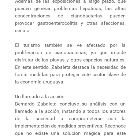
Además de las exposiciones a largo plazo, que
pueden generar problemas hepáticos, las altas
concentraciones de cianobacterias pueden
provocar gastroenterocolitis y otras afecciones.
señaló.
El turismo también se ve afectado por la
proliferación de cianobacterias, ya que impide
disfrutar de las playas y otros espacios naturales.
En este sentido, Zabaleta destaca la necesidad de
tomar medidas para proteger este sector clave de
la economía uruguaya.
Un llamado a la acción
Bernardo Zabaleta concluye su análisis con un
llamado a la acción, instando a todos los actores
de la sociedad a comprometerse con la
implementación de medidas preventivas. Reconoce
que no existe una solución mágica para este