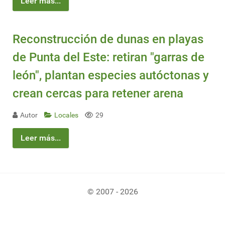
Leer más...
Reconstrucción de dunas en playas
de Punta del Este: retiran "garras de
león", plantan especies autóctonas y
crean cercas para retener arena
Autor
Locales
29
Leer más...
© 2007 - 2026