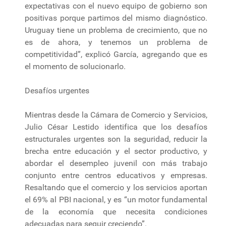
expectativas con el nuevo equipo de gobierno son
positivas porque partimos del mismo diagnóstico.
Uruguay tiene un problema de crecimiento, que no
es de ahora, y tenemos un problema de
competitividad”, explicó García, agregando que es
el momento de solucionarlo.
Desafíos urgentes
Mientras desde la Cámara de Comercio y Servicios,
Julio César Lestido identifica que los desafíos
estructurales urgentes son la seguridad, reducir la
brecha entre educación y el sector productivo, y
abordar el desempleo juvenil con más trabajo
conjunto entre centros educativos y empresas.
Resaltando que el comercio y los servicios aportan
el 69% al PBI nacional, y es “un motor fundamental
de la economía que necesita condiciones
adecuadas para seguir creciendo”.