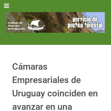
Cámaras
Empresariales de
Uruguay coinciden en
avanzar en una