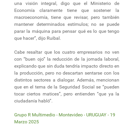
una visión integral, digo que el Ministerio de
Economía claramente tiene que sostener la
macroeconomía, tiene que revisar, pero también
mantener determinados estímulos; no se puede
parar la máquina para pensar qué es lo que tengo
que hacer”, dijo Ruibal.
Cabe resaltar que los cuatro empresarios no ven
con “buen ojo” la reducción de la jornada laboral,
explicando que sin duda tendría impacto directo en
la producción, pero no descartan sentarse con los
distintos sectores a dialogar. Además, mencionan
que en el tema de la Seguridad Social se “pueden
tocar ciertos matices”, pero entienden “que ya la
ciudadanía habló”.
Grupo R Multimedio - Montevideo - URUGUAY - 19
Marzo 2025