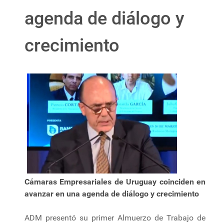
agenda de diálogo y
crecimiento
Cámaras Empresariales de Uruguay coinciden en
avanzar en una agenda de diálogo y crecimiento
ADM presentó su primer Almuerzo de Trabajo de