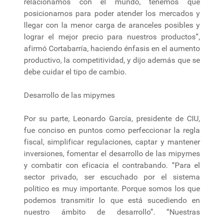
relacionamos con el mundo, tenemos que
posicionarnos para poder atender los mercados y
llegar con la menor carga de aranceles posibles y
lograr el mejor precio para nuestros productos”,
afirmó Cortabarría, haciendo énfasis en el aumento
productivo, la competitividad, y dijo además que se
debe cuidar el tipo de cambio.
Desarrollo de las mipymes
Por su parte, Leonardo García, presidente de CIU,
fue conciso en puntos como perfeccionar la regla
fiscal, simplificar regulaciones, captar y mantener
inversiones, fomentar el desarrollo de las mipymes
y combatir con eficacia el contrabando. “Para el
sector privado, ser escuchado por el sistema
político es muy importante. Porque somos los que
podemos transmitir lo que está sucediendo en
nuestro ámbito de desarrollo”. “Nuestras