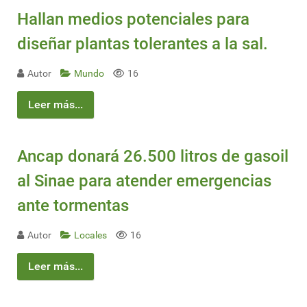
Hallan medios potenciales para
diseñar plantas tolerantes a la sal.
Autor
Mundo
16
Leer más...
Ancap donará 26.500 litros de gasoil
al Sinae para atender emergencias
ante tormentas
Autor
Locales
16
Leer más...