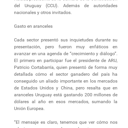
del Uruguay (CCU). Además de autoridades
nacionales y otros invitados.
Gasto en aranceles
Cada sector presentó sus inquietudes durante su
presentación, pero fueron muy enfáticos en
avanzar en una agenda de “crecimiento y diálogo”.
El primero en participar fue el presidente de ARU,
Patricio Cortabarría, quien presentó de forma muy
detallada cómo el sector ganadero del país ha
conseguido un aliado importante en los mercados
de Estados Unidos y China, pero resalta que en
aranceles Uruguay está gastando 200 millones de
dólares al año en esos mercados, sumando la
Unión Europea.
“El mensaje es claro, tenemos que ver cómo nos