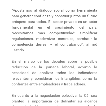
“Apostamos al diálogo social como herramienta
para generar confianza y construir juntos un futuro
próspero para todos. El sector privado es un actor
fundamental en el crecimiento del país.
Necesitamos más competitividad: simplificar
regulaciones, modernizar controles, combatir la
competencia desleal y el contrabando”, afirmó
Lestido.
En el marco de los debates sobre la posible
reducción de la jornada laboral, advirtió la
necesidad de analizar todos los indicadores
relevantes y considerar los intangibles, como la
confianza entre empleadores y trabajadores.
En cuanto a la negociación colectiva, la Cámara
planteó la importancia de delimitar su alcance