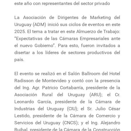
este año con representantes del sector privado
La Asociación de Dirigentes de Marketing del
Uruguay (ADM) inició sus ciclos de eventos en este
2025. El tema a tratar en este Almuerzo de Trabajo:
“Expectativas de las Cámaras Empresariales ante
el nuevo Gobierno”. Para esto, fueron invitados a
disertar a los líderes de sectores productivos del
país.
El evento se realizó en el Salón Ballroom del Hotel
Radisson de Montevideo y contó con la presencia
del Ing. Agr. Patricio Cortabarría, presidente de la
Asociación Rural del Uruguay (ARU); el Cr.
Leonardo García, presidente de la Cámara de
Industrias del Uruguay (CIU); el Sr. Julio César
Lestido, presidente de la Cámara de Comercio y
Servicios del Uruguay (CNCS); y el Ing. Alejandro
Ruibal, presidente de la Cámara de la Construcción