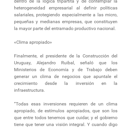
dentro de la lógica tripartita y de contemplar la
heterogeneidad empresarial al definir políticas
salariales, protegiendo especialmente a las micro,
pequeñas y medianas empresas, que constituyen
la mayor parte del entramado productivo nacional.
«Clima apropiado»
Finalmente, el presidente de la Construcción del
Uruguay, Alejandro Ruibal, señaló que los
Ministerios de Economía y de Trabajo deben
generar un clima de negocios que apuntale el
crecimiento desde la inversión en la
infraestructura.
“Todas esas inversiones requieren de un clima
apropiado, de estímulos apropiados, que son los
que entre todos tenemos que cuidar, y el gobierno
tiene que tener una visión integral. Y cuando digo