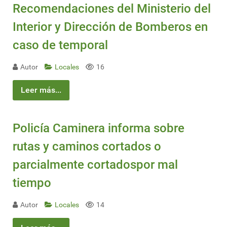
Recomendaciones del Ministerio del
Interior y Dirección de Bomberos en
caso de temporal
Autor
Locales
16
Leer más...
Policía Caminera informa sobre
rutas y caminos cortados o
parcialmente cortadospor mal
tiempo
Autor
Locales
14