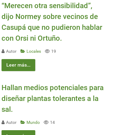
“Merecen otra sensibilidad”,
dijo Normey sobre vecinos de
Casupá que no pudieron hablar
con Orsi ni Ortuño.
Autor
Locales
19
Leer más...
Hallan medios potenciales para
diseñar plantas tolerantes a la
sal.
Autor
Mundo
14