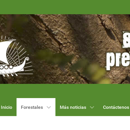
Inicio
Forestales
Más noticias
Contáctenos