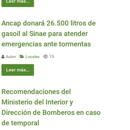
Leer más...
Ancap donará 26.500 litros de
gasoil al Sinae para atender
emergencias ante tormentas
Autor
Locales
13
Leer más...
Recomendaciones del
Ministerio del Interior y
Dirección de Bomberos en caso
de temporal