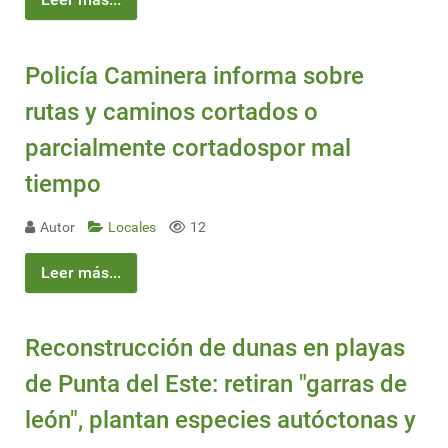
Policía Caminera informa sobre
rutas y caminos cortados o
parcialmente cortadospor mal
tiempo
Autor
Locales
12
Leer más...
Reconstrucción de dunas en playas
de Punta del Este: retiran "garras de
león", plantan especies autóctonas y