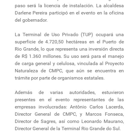
paso será la licencia de instalación. La alcaldesa
Darlene Pereira participó en el evento en la oficina
del gobernador.
La Terminal de Uso Privado (TUP) ocupará una
superficie de 4.720,50 hectáreas en el Puerto de
Rio Grande, lo que representa una inversión directa
de R$ 1.360 millones. Su uso será para el manejo
de carga general y celulosa, vinculada al Proyecto
Naturaleza de CMPC, que aún se encuentra en
trámite por parte de organismos estatales.
Además de varias autoridades, estuvieron
presentes en el evento representantes de las
empresas involucradas: Antônio Carlos Lacerda,
Director General de CMPC, y Marcos Fonseca,
Director de Sagres, así como Leonardo Maurano,
Director General de la Terminal Rio Grande do Sul.