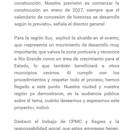
construcción. Nuestra previsión es comenzar la
construcción en enero de 2027, siempre que el
calendario de concesión de licencias se desarrolle
según lo previsto», señala el director general.
Para la región Sur, explicó la alcalde en el evento,
que «representa un movimiento de desarrollo muy
importante, que valora la zona portuaria y reconoce
a Río Grande como un área de crecimiento para el
Estado, lo que también beneficiará a otros
municipios vecinos. Al cumplir con los
procedimientos y respetar todo el proceso, hemos
llegado a este punto. Nuestra ciudad y nuestra
región ya demostraron, en la audiencia pública
sobre el tema, cuánto deseamos y esperamos este
proyecto», indicó.
Destacó el trabajo de CPMC y Sagres y la
responsabilidad social que estas empresas tienen.