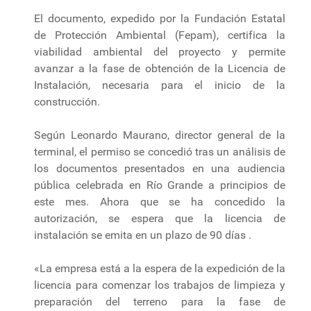
El documento, expedido por la Fundación Estatal
de Protección Ambiental (Fepam), certifica la
viabilidad ambiental del proyecto y permite
avanzar a la fase de obtención de la Licencia de
Instalación, necesaria para el inicio de la
construcción.
Según Leonardo Maurano, director general de la
terminal, el permiso se concedió tras un análisis de
los documentos presentados en una audiencia
pública celebrada en Río Grande a principios de
este mes. Ahora que se ha concedido la
autorización, se espera que la licencia de
instalación se emita en un plazo de 90 días .
«La empresa está a la espera de la expedición de la
licencia para comenzar los trabajos de limpieza y
preparación del terreno para la fase de