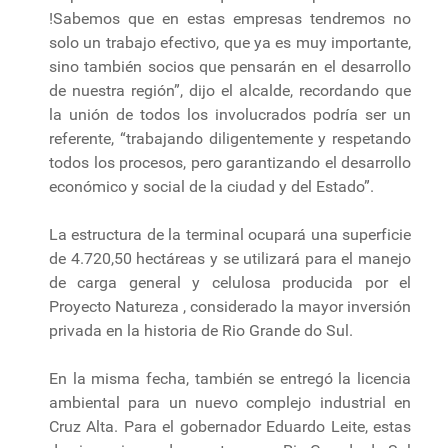
!Sabemos que en estas empresas tendremos no
solo un trabajo efectivo, que ya es muy importante,
sino también socios que pensarán en el desarrollo
de nuestra región”, dijo el alcalde, recordando que
la unión de todos los involucrados podría ser un
referente, “trabajando diligentemente y respetando
todos los procesos, pero garantizando el desarrollo
económico y social de la ciudad y del Estado”.
La estructura de la terminal ocupará una superficie
de 4.720,50 hectáreas y se utilizará para el manejo
de carga general y celulosa producida por el
Proyecto Natureza , considerado la mayor inversión
privada en la historia de Rio Grande do Sul.
En la misma fecha, también se entregó la licencia
ambiental para un nuevo complejo industrial en
Cruz Alta. Para el gobernador Eduardo Leite, estas