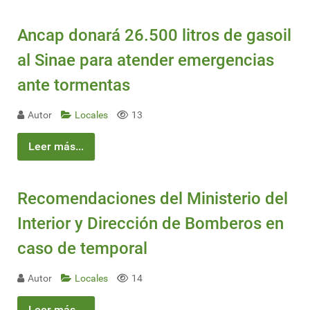
Ancap donará 26.500 litros de gasoil
al Sinae para atender emergencias
ante tormentas
Autor
Locales
13
Leer más...
Recomendaciones del Ministerio del
Interior y Dirección de Bomberos en
caso de temporal
Autor
Locales
14
Leer más...