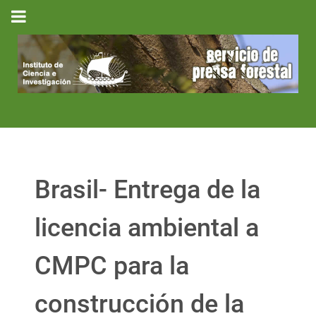
Brasil- Entrega de la
licencia ambiental a
CMPC para la
construcción de la