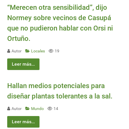
“Merecen otra sensibilidad”, dijo
Normey sobre vecinos de Casupá
que no pudieron hablar con Orsi ni
Ortuño.
Autor
Locales
19
Leer más...
Hallan medios potenciales para
diseñar plantas tolerantes a la sal.
Autor
Mundo
14
Leer más...