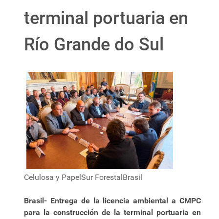
terminal portuaria en
Río Grande do Sul
Celulosa y PapelSur ForestalBrasil
Brasil- Entrega de la licencia ambiental a CMPC
para la construcción de la terminal portuaria en