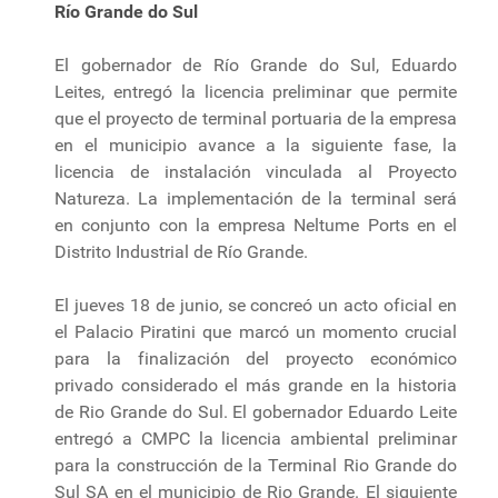
Río Grande do Sul
El gobernador de Río Grande do Sul, Eduardo
Leites, entregó la licencia preliminar que permite
que el proyecto de terminal portuaria de la empresa
en el municipio avance a la siguiente fase, la
licencia de instalación vinculada al Proyecto
Natureza. La implementación de la terminal será
en conjunto con la empresa Neltume Ports en el
Distrito Industrial de Río Grande.
El jueves 18 de junio, se concreó un acto oficial en
el Palacio Piratini que marcó un momento crucial
para la finalización del proyecto económico
privado considerado el más grande en la historia
de Rio Grande do Sul. El gobernador Eduardo Leite
entregó a CMPC la licencia ambiental preliminar
para la construcción de la Terminal Rio Grande do
Sul SA en el municipio de Rio Grande. El siguiente